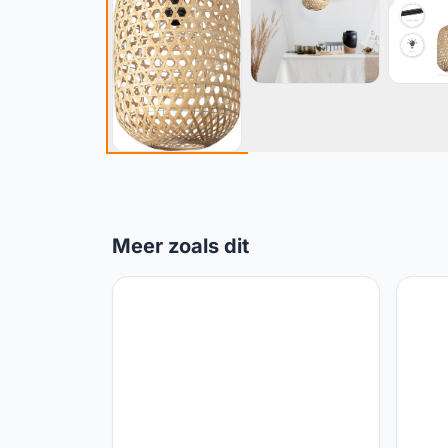
Meer zoals dit