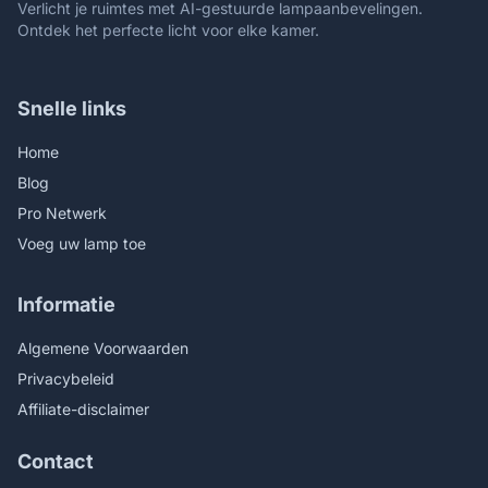
Verlicht je ruimtes met AI-gestuurde lampaanbevelingen.
Ontdek het perfecte licht voor elke kamer.
Snelle links
Home
Blog
Pro Netwerk
Voeg uw lamp toe
Informatie
Algemene Voorwaarden
Privacybeleid
Affiliate-disclaimer
Contact