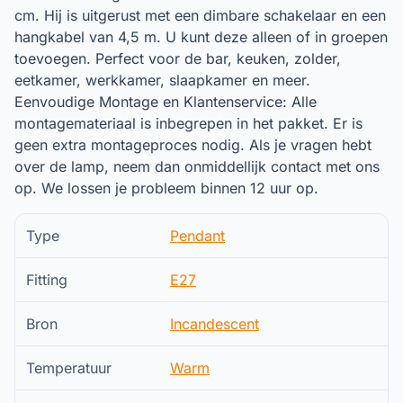
cm. Hij is uitgerust met een dimbare schakelaar en een
hangkabel van 4,5 m. U kunt deze alleen of in groepen
toevoegen. Perfect voor de bar, keuken, zolder,
eetkamer, werkkamer, slaapkamer en meer.
Eenvoudige Montage en Klantenservice: Alle
montagemateriaal is inbegrepen in het pakket. Er is
geen extra montageproces nodig. Als je vragen hebt
over de lamp, neem dan onmiddellijk contact met ons
op. We lossen je probleem binnen 12 uur op.
Type
Pendant
Fitting
E27
Bron
Incandescent
Temperatuur
Warm