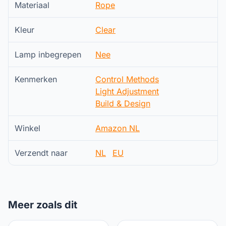
Materiaal
Rope
Kleur
Clear
Lamp inbegrepen
Nee
Kenmerken
Control Methods
Light Adjustment
Build & Design
Winkel
Amazon NL
Verzendt naar
NL
EU
Meer zoals dit