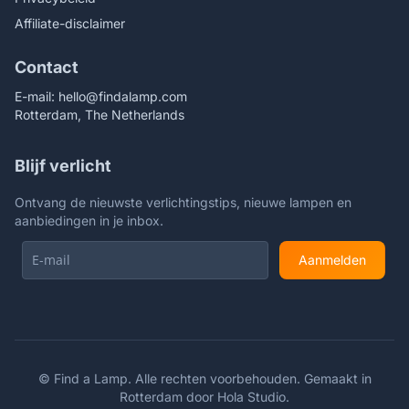
Affiliate-disclaimer
Contact
E-mail:
hello@findalamp.com
Rotterdam, The Netherlands
Blijf verlicht
Ontvang de nieuwste verlichtingstips, nieuwe lampen en
aanbiedingen in je inbox.
Aanmelden
©
Find a Lamp. Alle rechten voorbehouden. Gemaakt in
Rotterdam door
Hola Studio
.