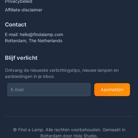
Privacybeleid
Affiliate-disclaimer
Contact
E-mail:
hello@findalamp.com
Rotterdam, The Netherlands
Blijf verlicht
Ontvang de nieuwste verlichtingstips, nieuwe lampen en
aanbiedingen in je inbox.
Aanmelden
©
Find a Lamp. Alle rechten voorbehouden. Gemaakt in
Rotterdam door
Hola Studio
.