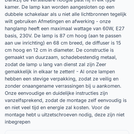
kamer. De lamp kan worden aangesloten op een
dubbele schakelaar als u niet alle lichtbronnen tegelijk
wilt gebruiken Afmetingen en afwerking - onze
hanglamp heeft een maximaal wattage van 60W, E27
basis, 230V. De lamp is 87 cm hoog (aan te passen
aan uw inrichting) en 68 cm breed, de diffuser is 15
cm hoog en 12 cm in diameter. De constructie is
gemaakt van duurzaam, schadebestendig metaal,
zodat de lamp u lang van dienst zal zijn Zeer
gemakkelijk in elkaar te zetten! - Al onze lampen
hebben een stevige verpakking, zodat ze veilig en
zonder onaangename verrassingen bij u aankomen.
Onze eenvoudige en duidelijke instructies zijn
vanzelfsprekend, zodat de montage zelf eenvoudig is
en niet veel tijd en energie zal kosten. Voor de
montage hebt u uitzetschroeven nodig, deze zijn niet
inbegrepen