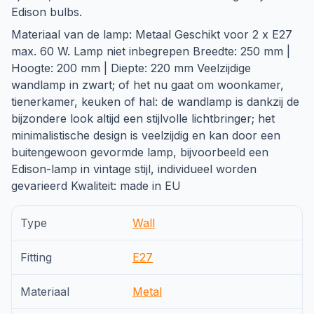
Edison bulbs.
Materiaal van de lamp: Metaal Geschikt voor 2 x E27
max. 60 W. Lamp niet inbegrepen Breedte: 250 mm |
Hoogte: 200 mm | Diepte: 220 mm Veelzijdige
wandlamp in zwart; of het nu gaat om woonkamer,
tienerkamer, keuken of hal: de wandlamp is dankzij de
bijzondere look altijd een stijlvolle lichtbringer; het
minimalistische design is veelzijdig en kan door een
buitengewoon gevormde lamp, bijvoorbeeld een
Edison-lamp in vintage stijl, individueel worden
gevarieerd Kwaliteit: made in EU
Type
Wall
Fitting
E27
Materiaal
Metal