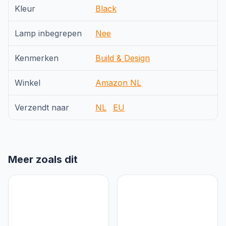
Kleur
Black
Lamp inbegrepen
Nee
Kenmerken
Build & Design
Winkel
Amazon NL
Verzendt naar
NL
EU
Meer zoals dit