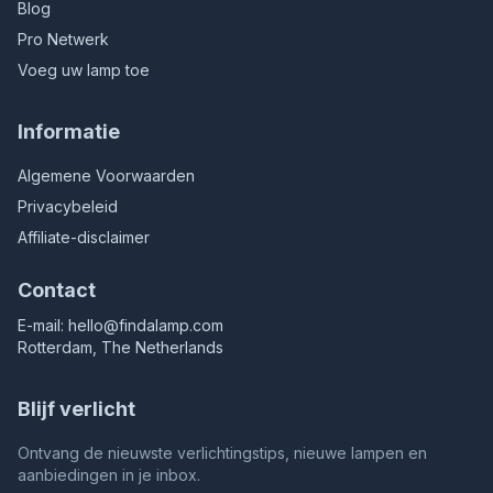
Blog
Pro Netwerk
Voeg uw lamp toe
Informatie
Algemene Voorwaarden
Privacybeleid
Affiliate-disclaimer
Contact
E-mail:
hello@findalamp.com
Rotterdam, The Netherlands
Blijf verlicht
Ontvang de nieuwste verlichtingstips, nieuwe lampen en
aanbiedingen in je inbox.