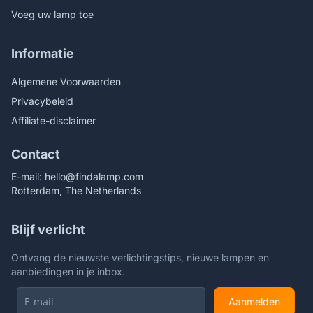
Voeg uw lamp toe
Informatie
Algemene Voorwaarden
Privacybeleid
Affiliate-disclaimer
Contact
E-mail:
hello@findalamp.com
Rotterdam, The Netherlands
Blijf verlicht
Ontvang de nieuwste verlichtingstips, nieuwe lampen en
aanbiedingen in je inbox.
Aanmelden