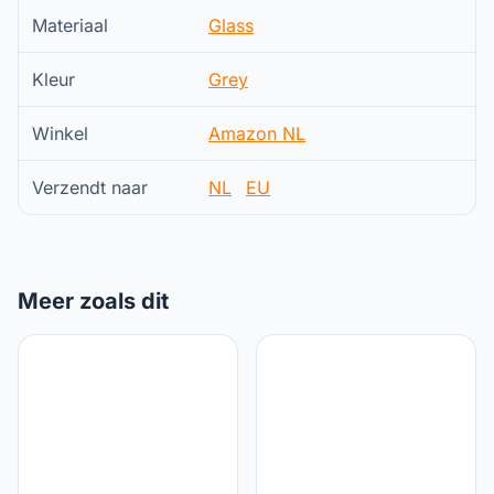
Materiaal
Glass
Kleur
Grey
Winkel
Amazon NL
Verzendt naar
NL
EU
Meer zoals dit