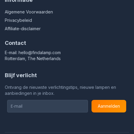
Algemene Voorwaarden
Privacybeleid
Affiliate-disclaimer
Contact
E-mail:
hello@findalamp.com
Rotterdam, The Netherlands
Blijf verlicht
Ontvang de nieuwste verlichtingstips, nieuwe lampen en
aanbiedingen in je inbox.
Aanmelden