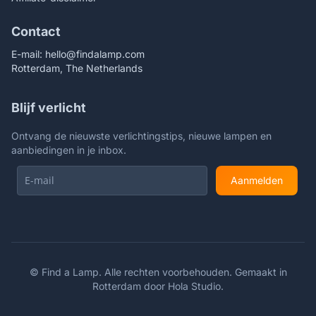
Contact
E-mail:
hello@findalamp.com
Rotterdam, The Netherlands
Blijf verlicht
Ontvang de nieuwste verlichtingstips, nieuwe lampen en
aanbiedingen in je inbox.
Aanmelden
©
Find a Lamp. Alle rechten voorbehouden. Gemaakt in
Rotterdam door
Hola Studio
.