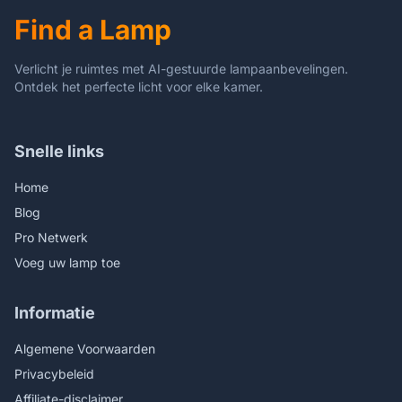
Find a Lamp
Verlicht je ruimtes met AI-gestuurde lampaanbevelingen.
Ontdek het perfecte licht voor elke kamer.
Snelle links
Home
Blog
Pro Netwerk
Voeg uw lamp toe
Informatie
Algemene Voorwaarden
Privacybeleid
Affiliate-disclaimer