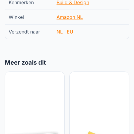
Kenmerken
Build & Design
Winkel
Amazon NL
Verzendt naar
NL
EU
Meer zoals dit