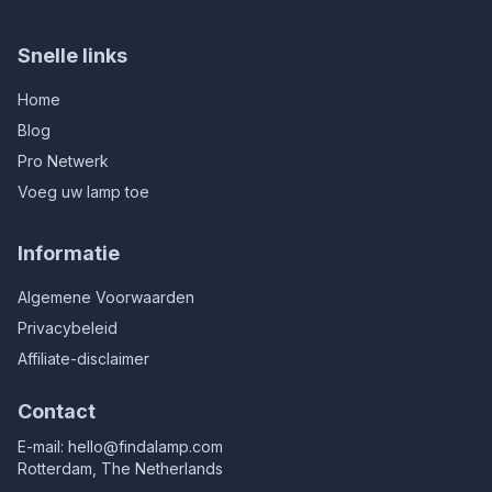
Snelle links
Home
Blog
Pro Netwerk
Voeg uw lamp toe
Informatie
Algemene Voorwaarden
Privacybeleid
Affiliate-disclaimer
Contact
E-mail:
hello@findalamp.com
Rotterdam, The Netherlands