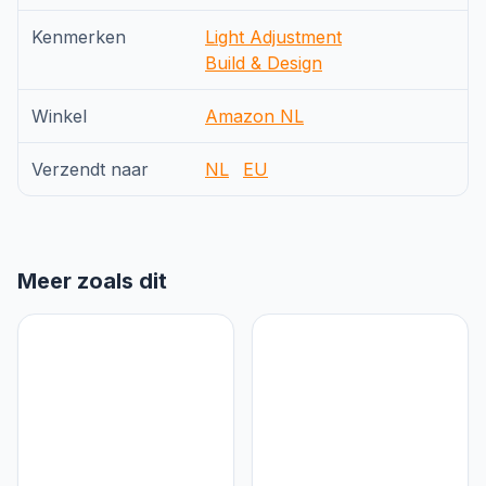
Kenmerken
Light Adjustment
Build & Design
Winkel
Amazon NL
Verzendt naar
NL
EU
Meer zoals dit