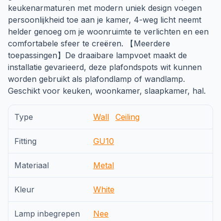
keukenarmaturen met modern uniek design voegen
persoonlijkheid toe aan je kamer, 4-weg licht neemt
helder genoeg om je woonruimte te verlichten en een
comfortabele sfeer te creëren. 【Meerdere
toepassingen】De draaibare lampvoet maakt de
installatie gevarieerd, deze plafondspots wit kunnen
worden gebruikt als plafondlamp of wandlamp.
Geschikt voor keuken, woonkamer, slaapkamer, hal.
Type
Wall
Ceiling
Fitting
GU10
Materiaal
Metal
Kleur
White
Lamp inbegrepen
Nee