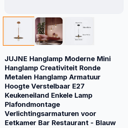
JUJNE Hanglamp Moderne Mini
Hanglamp Creativiteit Ronde
Metalen Hanglamp Armatuur
Hoogte Verstelbaar E27
Keukeneiland Enkele Lamp
Plafondmontage
Verlichtingsarmaturen voor
Eetkamer Bar Restaurant - Blauw