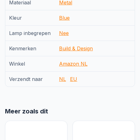
Materiaal
Metal
Kleur
Blue
Lamp inbegrepen
Nee
Kenmerken
Build & Design
Winkel
Amazon NL
Verzendt naar
NL
EU
Meer zoals dit