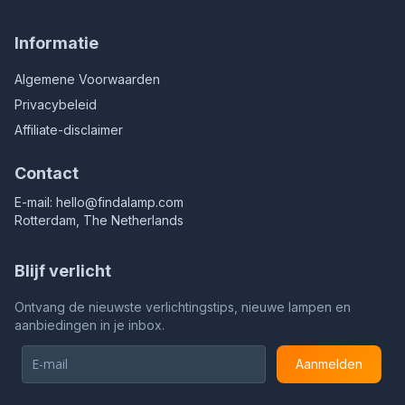
Informatie
Algemene Voorwaarden
Privacybeleid
Affiliate-disclaimer
Contact
E-mail:
hello@findalamp.com
Rotterdam, The Netherlands
Blijf verlicht
Ontvang de nieuwste verlichtingstips, nieuwe lampen en
aanbiedingen in je inbox.
Aanmelden