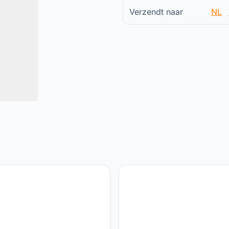
Verzendt naar
NL