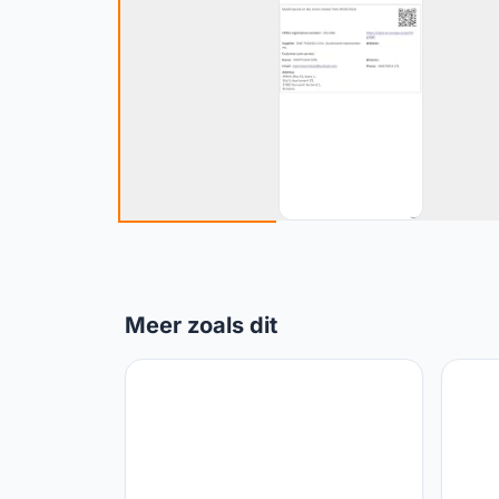
Meer zoals dit