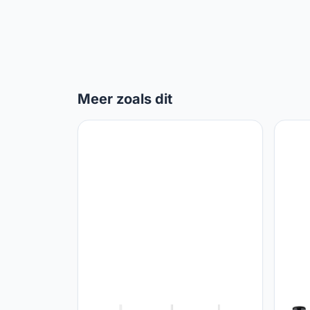
Meer zoals dit