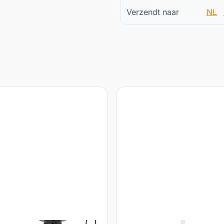
Verzendt naar
NL