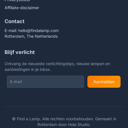
Affiliate-disclaimer
Contact
E-mail:
hello@findalamp.com
Rotterdam, The Netherlands
Blijf verlicht
Ontvang de nieuwste verlichtingstips, nieuwe lampen en
aanbiedingen in je inbox.
Aanmelden
©
Find a Lamp. Alle rechten voorbehouden. Gemaakt in
Rotterdam door
Hola Studio
.