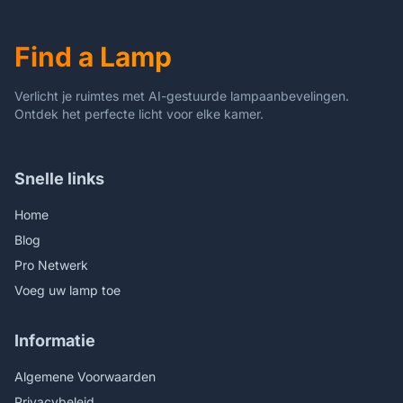
gloeilampen
Find a Lamp
Verlicht je ruimtes met AI-gestuurde lampaanbevelingen.
Ontdek het perfecte licht voor elke kamer.
Snelle links
Home
Blog
Pro Netwerk
Voeg uw lamp toe
Informatie
Algemene Voorwaarden
Privacybeleid