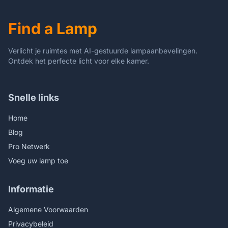
Eenvoudige Installatie
Find a Lamp
Verlicht je ruimtes met AI-gestuurde lampaanbevelingen.
Ontdek het perfecte licht voor elke kamer.
Snelle links
Home
Blog
Pro Netwerk
Voeg uw lamp toe
Informatie
Algemene Voorwaarden
Privacybeleid