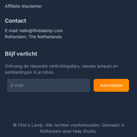
Affiliate-disclaimer
Contact
E-mail:
hello@findalamp.com
Rotterdam, The Netherlands
Blijf verlicht
Ontvang de nieuwste verlichtingstips, nieuwe lampen en
aanbiedingen in je inbox.
Aanmelden
©
Find a Lamp. Alle rechten voorbehouden. Gemaakt in
Rotterdam door
Hola Studio
.