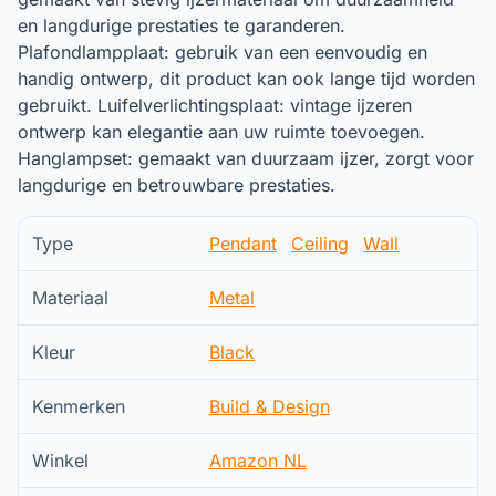
en langdurige prestaties te garanderen.
Plafondlampplaat: gebruik van een eenvoudig en
handig ontwerp, dit product kan ook lange tijd worden
gebruikt. Luifelverlichtingsplaat: vintage ijzeren
ontwerp kan elegantie aan uw ruimte toevoegen.
Hanglampset: gemaakt van duurzaam ijzer, zorgt voor
langdurige en betrouwbare prestaties.
Type
Pendant
Ceiling
Wall
Materiaal
Metal
Kleur
Black
Kenmerken
Build & Design
Winkel
Amazon NL