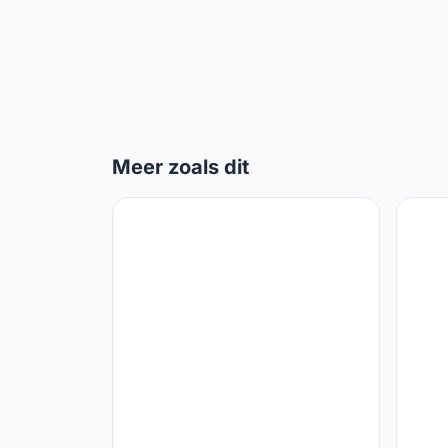
Meer zoals dit