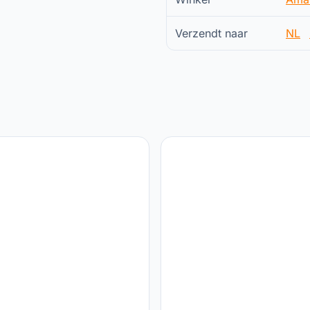
Verzendt naar
NL