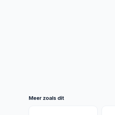
Meer zoals dit