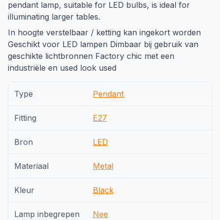
pendant lamp, suitable for LED bulbs, is ideal for
illuminating larger tables.
In hoogte verstelbaar / ketting kan ingekort worden
Geschikt voor LED lampen Dimbaar bij gebruik van
geschikte lichtbronnen Factory chic met een
industriële en used look used
Type
Pendant
Fitting
E27
Bron
LED
Materiaal
Metal
Kleur
Black
Lamp inbegrepen
Nee