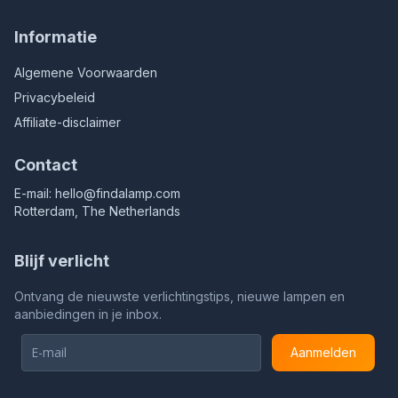
Informatie
Algemene Voorwaarden
Privacybeleid
Affiliate-disclaimer
Contact
E-mail:
hello@findalamp.com
Rotterdam, The Netherlands
Blijf verlicht
Ontvang de nieuwste verlichtingstips, nieuwe lampen en
aanbiedingen in je inbox.
Aanmelden