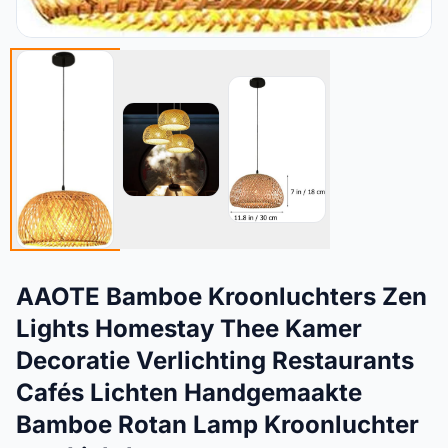
AAOTE Bamboe Kroonluchters Zen
Lights Homestay Thee Kamer
Decoratie Verlichting Restaurants
Cafés Lichten Handgemaakte
Bamboe Rotan Lamp Kroonluchter