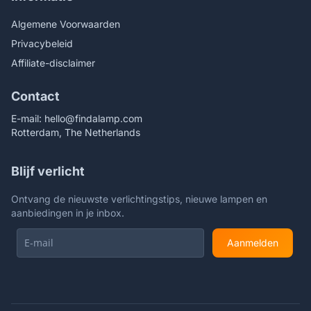
Algemene Voorwaarden
Privacybeleid
Affiliate-disclaimer
Contact
E-mail:
hello@findalamp.com
Rotterdam, The Netherlands
Blijf verlicht
Ontvang de nieuwste verlichtingstips, nieuwe lampen en
aanbiedingen in je inbox.
Aanmelden