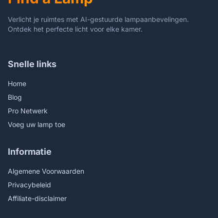
Verlicht je ruimtes met AI-gestuurde lampaanbevelingen.
Ontdek het perfecte licht voor elke kamer.
Snelle links
Home
Blog
Pro Netwerk
Voeg uw lamp toe
Informatie
Algemene Voorwaarden
Privacybeleid
Affiliate-disclaimer