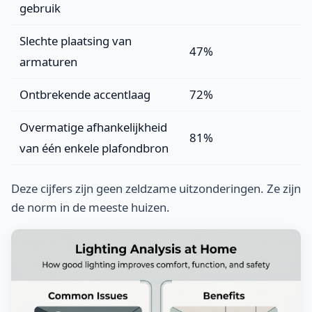
gebruik
Slechte plaatsing van
47%
armaturen
Ontbrekende accentlaag
72%
Overmatige afhankelijkheid
81%
van één enkele plafondbron
Deze cijfers zijn geen zeldzame uitzonderingen. Ze zijn
de norm in de meeste huizen.