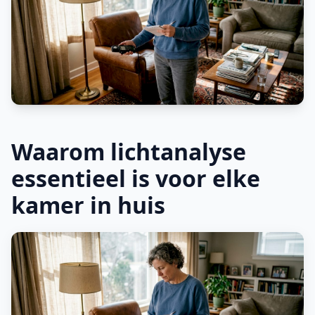
Waarom lichtanalyse
essentieel is voor elke
kamer in huis