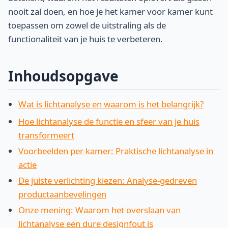
nooit zal doen, en hoe je het kamer voor kamer kunt
toepassen om zowel de uitstraling als de
functionaliteit van je huis te verbeteren.
Inhoudsopgave
Wat is lichtanalyse en waarom is het belangrijk?
Hoe lichtanalyse de functie en sfeer van je huis
transformeert
Voorbeelden per kamer: Praktische lichtanalyse in
actie
De juiste verlichting kiezen: Analyse-gedreven
productaanbevelingen
Onze mening: Waarom het overslaan van
lichtanalyse een dure designfout is