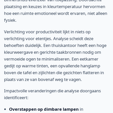
plaatsing en keuzes in kleurtemperatuur hervormen
hoe een ruimte emotioneel wordt ervaren, niet alleen
fysiek.
Verlichting voor productiviteit lijkt in niets op
verlichting voor etentjes. Analyse scheidt deze
behoeften duidelijk. Een thuiskantoor heeft een hoge
kleurweergave en gerichte taakbronnen nodig om
vermoeide ogen te minimaliseren. Een eetkamer
gedijt op warme tinten, een opvallende hanglamp
boven de tafel en zijlichten die gezichten flatteren in
plaats van ze van bovenaf weg te vagen.
Impactvolle veranderingen die analyse doorgaans
identificeert:
Overstappen op dimbare lampen
in