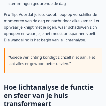
stemmingen gedurende de dag
Pro Tip: Voordat je iets koopt, loop op verschillende
momenten van de dag en nacht door elke kamer. Let
op waar je knijpt met je ogen, waar schaduwen zich
ophopen en waar je je het meest ontspannen voelt.
Die wandeling is het begin van je lichtanalyse.
“Goede verlichting kondigt zichzelf niet aan. Het
laat alles er gewoon beter uitzien.”
Hoe lichtanalyse de functie
en sfeer van je huis
transformeert