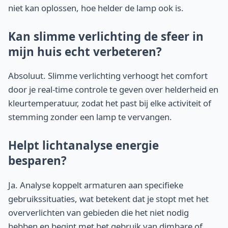
niet kan oplossen, hoe helder de lamp ook is.
Kan slimme verlichting de sfeer in
mijn huis echt verbeteren?
Absoluut. Slimme verlichting verhoogt het comfort
door je real-time controle te geven over helderheid en
kleurtemperatuur, zodat het past bij elke activiteit of
stemming zonder een lamp te vervangen.
Helpt lichtanalyse energie
besparen?
Ja. Analyse koppelt armaturen aan specifieke
gebruikssituaties, wat betekent dat je stopt met het
oververlichten van gebieden die het niet nodig
hebben en begint met het gebruik van dimbare of