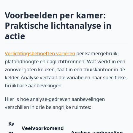
Voorbeelden per kamer:
Praktische lichtanalyse in
actie
Verlichtingsbehoeften variëren
per kamergebruik,
plafondhoogte en daglichtbronnen. Wat werkt in een
zonovergoten keuken, faalt in een thuiskantoor in de
kelder. Analyse vertaalt die variabelen naar specifieke,
bruikbare aanbevelingen.
Hier is hoe analyse-gedreven aanbevelingen
verschillen in drie belangrijke ruimtes:
Ka
Veelvoorkomend
m
Analyse-aanbeveling