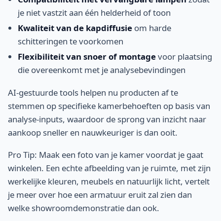
je niet vastzit aan één helderheid of toon
Kwaliteit van de kapdiffusie
om harde
schitteringen te voorkomen
Flexibiliteit van snoer of montage
voor plaatsing
die overeenkomt met je analysebevindingen
AI-gestuurde tools helpen nu producten af te
stemmen op specifieke kamerbehoeften op basis van
analyse-inputs, waardoor de sprong van inzicht naar
aankoop sneller en nauwkeuriger is dan ooit.
Pro Tip: Maak een foto van je kamer voordat je gaat
winkelen. Een echte afbeelding van je ruimte, met zijn
werkelijke kleuren, meubels en natuurlijk licht, vertelt
je meer over hoe een armatuur eruit zal zien dan
welke showroomdemonstratie dan ook.