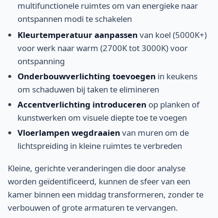
multifunctionele ruimtes om van energieke naar
ontspannen modi te schakelen
Kleurtemperatuur aanpassen
van koel (5000K+)
voor werk naar warm (2700K tot 3000K) voor
ontspanning
Onderbouwverlichting toevoegen
in keukens
om schaduwen bij taken te elimineren
Accentverlichting introduceren
op planken of
kunstwerken om visuele diepte toe te voegen
Vloerlampen wegdraaien
van muren om de
lichtspreiding in kleine ruimtes te verbreden
Kleine, gerichte veranderingen die door analyse
worden geïdentificeerd, kunnen de sfeer van een
kamer binnen een middag transformeren, zonder te
verbouwen of grote armaturen te vervangen.