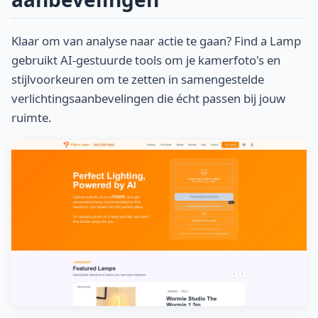
Klaar om van analyse naar actie te gaan? Find a Lamp
gebruikt AI-gestuurde tools om je kamerfoto's en
stijlvoorkeuren om te zetten in samengestelde
verlichtingsaanbevelingen die écht passen bij jouw
ruimte.