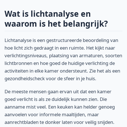
Wat is lichtanalyse en
waarom is het belangrijk?
Lichtanalyse is een gestructureerde beoordeling van
hoe licht zich gedraagt in een ruimte. Het kijkt naar
verlichtingsniveaus, plaatsing van armaturen, soorten
lichtbronnen en hoe goed de huidige verlichting de
activiteiten in elke kamer ondersteunt. Zie het als een
gezondheidscheck voor de sfeer in je huis.
De meeste mensen gaan ervan uit dat een kamer
goed verlicht is als ze duidelijk kunnen zien. Die
aanname mist veel. Een keuken kan helder genoeg
aanvoelen voor informele maaltijden, maar
aanrechtbladen te donker laten voor veilig snijden.