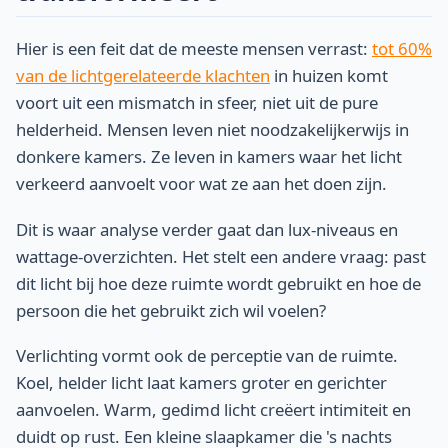
Hier is een feit dat de meeste mensen verrast:
tot 60%
van de lichtgerelateerde klachten
in huizen komt
voort uit een mismatch in sfeer, niet uit de pure
helderheid. Mensen leven niet noodzakelijkerwijs in
donkere kamers. Ze leven in kamers waar het licht
verkeerd aanvoelt voor wat ze aan het doen zijn.
Dit is waar analyse verder gaat dan lux-niveaus en
wattage-overzichten. Het stelt een andere vraag: past
dit licht bij hoe deze ruimte wordt gebruikt en hoe de
persoon die het gebruikt zich wil voelen?
Verlichting vormt ook de perceptie van de ruimte.
Koel, helder licht laat kamers groter en gerichter
aanvoelen. Warm, gedimd licht creëert intimiteit en
duidt op rust. Een kleine slaapkamer die 's nachts