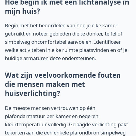
Hoe begin ik met een lichtanalyse in
mijn huis?
Begin met het beoordelen van hoe je elke kamer
gebruikt en noteer gebieden die te donker, te fel of
simpelweg oncomfortabel aanvoelen. Identificeer
welke activiteiten in elke ruimte plaatsvinden en of je
huidige armaturen deze ondersteunen.
Wat zijn veelvoorkomende fouten
die mensen maken met
huisverlichting?
De meeste mensen vertrouwen op één
plafondarmatuur per kamer en negeren
kleurtemperatuur volledig. Gelaagde verlichting pakt
tekorten aan die een enkele plafondbron simpelweg