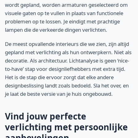
wordt gepland, worden armaturen geselecteerd om
visuele gaten op te vullen in plaats van functionele
problemen op te lossen. Je eindigt met prachtige
lampen die de verkeerde dingen verlichten.
De meest opvallende interieurs die we zien, zijn altijd
gepland met verlichting als hun ontwerpkern. Niet als
decoratie. Als architectuur. Lichtanalyse is geen ‘nice-
to-have’ stap voor designliefhebbers met extra tijd.
Het is de stap die ervoor zorgt dat elke andere
designbeslissing landt zoals bedoeld. Sla het over, en
je laat de beste versie van je huis ongebouwd.
Vind jouw perfecte
verlichting met persoonlijke
aanbevelingen