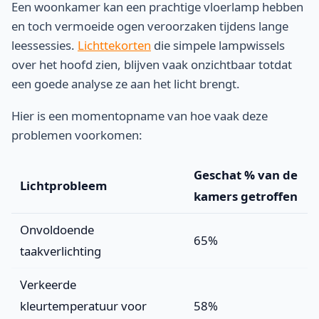
Een woonkamer kan een prachtige vloerlamp hebben
en toch vermoeide ogen veroorzaken tijdens lange
leessessies.
Lichttekorten
die simpele lampwissels
over het hoofd zien, blijven vaak onzichtbaar totdat
een goede analyse ze aan het licht brengt.
Hier is een momentopname van hoe vaak deze
problemen voorkomen:
Geschat % van de
Lichtprobleem
kamers getroffen
Onvoldoende
65%
taakverlichting
Verkeerde
kleurtemperatuur voor
58%