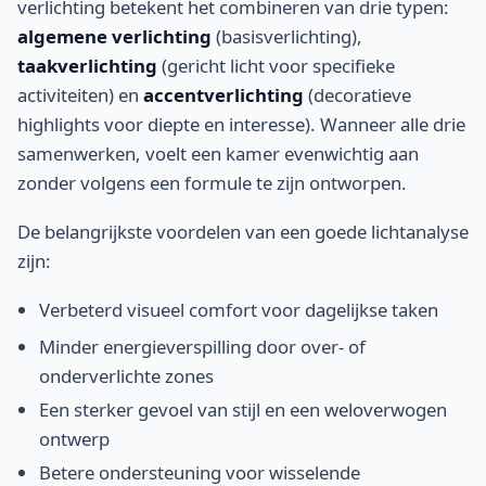
verlichting betekent het combineren van drie typen:
algemene verlichting
(basisverlichting),
taakverlichting
(gericht licht voor specifieke
activiteiten) en
accentverlichting
(decoratieve
highlights voor diepte en interesse). Wanneer alle drie
samenwerken, voelt een kamer evenwichtig aan
zonder volgens een formule te zijn ontworpen.
De belangrijkste voordelen van een goede lichtanalyse
zijn:
Verbeterd visueel comfort voor dagelijkse taken
Minder energieverspilling door over- of
onderverlichte zones
Een sterker gevoel van stijl en een weloverwogen
ontwerp
Betere ondersteuning voor wisselende