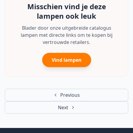
Misschien vind je deze
lampen ook leuk
Blader door onze uitgebreide catalogus
lampen met directe links om te kopen bij
vertrouwde retailers.
Vind lampen
Previous
Next