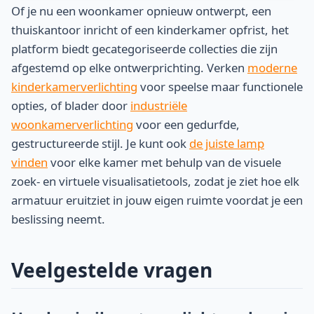
Of je nu een woonkamer opnieuw ontwerpt, een
thuiskantoor inricht of een kinderkamer opfrist, het
platform biedt gecategoriseerde collecties die zijn
afgestemd op elke ontwerprichting. Verken
moderne
kinderkamerverlichting
voor speelse maar functionele
opties, of blader door
industriële
woonkamerverlichting
voor een gedurfde,
gestructureerde stijl. Je kunt ook
de juiste lamp
vinden
voor elke kamer met behulp van de visuele
zoek- en virtuele visualisatietools, zodat je ziet hoe elk
armatuur eruitziet in jouw eigen ruimte voordat je een
beslissing neemt.
Veelgestelde vragen