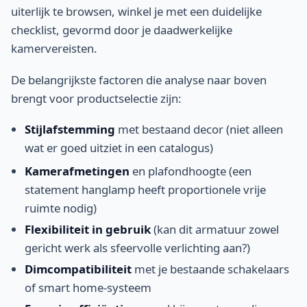
uiterlijk te browsen, winkel je met een duidelijke
checklist, gevormd door je daadwerkelijke
kamervereisten.
De belangrijkste factoren die analyse naar boven
brengt voor productselectie zijn:
Stijlafstemming
met bestaand decor (niet alleen
wat er goed uitziet in een catalogus)
Kamerafmetingen
en plafondhoogte (een
statement hanglamp heeft proportionele vrije
ruimte nodig)
Flexibiliteit in gebruik
(kan dit armatuur zowel
gericht werk als sfeervolle verlichting aan?)
Dimcompatibiliteit
met je bestaande schakelaars
of smart home-systeem