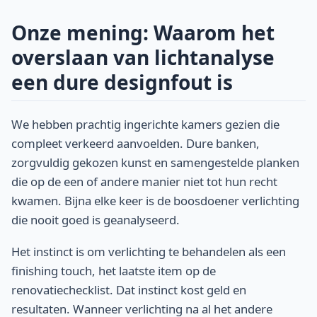
Onze mening: Waarom het
overslaan van lichtanalyse
een dure designfout is
We hebben prachtig ingerichte kamers gezien die
compleet verkeerd aanvoelden. Dure banken,
zorgvuldig gekozen kunst en samengestelde planken
die op de een of andere manier niet tot hun recht
kwamen. Bijna elke keer is de boosdoener verlichting
die nooit goed is geanalyseerd.
Het instinct is om verlichting te behandelen als een
finishing touch, het laatste item op de
renovatiechecklist. Dat instinct kost geld en
resultaten. Wanneer verlichting na al het andere