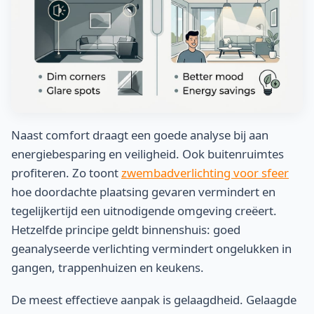
Naast comfort draagt een goede analyse bij aan
energiebesparing en veiligheid. Ook buitenruimtes
profiteren. Zo toont
zwembadverlichting voor sfeer
hoe doordachte plaatsing gevaren vermindert en
tegelijkertijd een uitnodigende omgeving creëert.
Hetzelfde principe geldt binnenshuis: goed
geanalyseerde verlichting vermindert ongelukken in
gangen, trappenhuizen en keukens.
De meest effectieve aanpak is gelaagdheid. Gelaagde