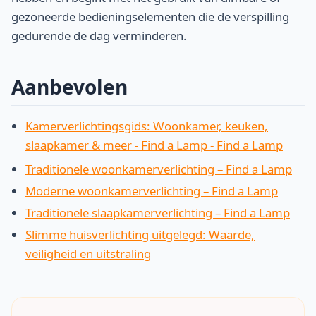
gezoneerde bedieningselementen die de verspilling
gedurende de dag verminderen.
Aanbevolen
Kamerverlichtingsgids: Woonkamer, keuken,
slaapkamer & meer - Find a Lamp - Find a Lamp
Traditionele woonkamerverlichting – Find a Lamp
Moderne woonkamerverlichting – Find a Lamp
Traditionele slaapkamerverlichting – Find a Lamp
Slimme huisverlichting uitgelegd: Waarde,
veiligheid en uitstraling