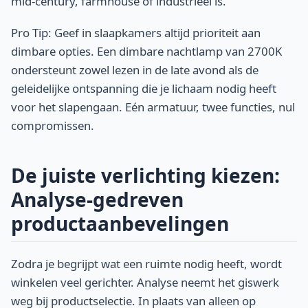
mid-century, farmhouse of industrieel is.
Pro Tip: Geef in slaapkamers altijd prioriteit aan
dimbare opties. Een dimbare nachtlamp van 2700K
ondersteunt zowel lezen in de late avond als de
geleidelijke ontspanning die je lichaam nodig heeft
voor het slapengaan. Eén armatuur, twee functies, nul
compromissen.
De juiste verlichting kiezen:
Analyse-gedreven
productaanbevelingen
Zodra je begrijpt wat een ruimte nodig heeft, wordt
winkelen veel gerichter. Analyse neemt het giswerk
weg bij productselectie. In plaats van alleen op