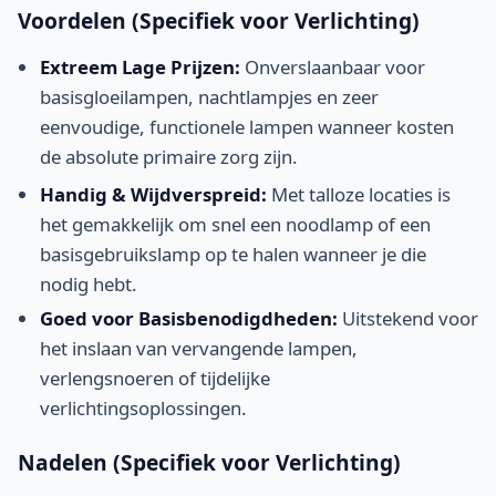
Voordelen (Specifiek voor Verlichting)
Extreem Lage Prijzen:
Onverslaanbaar voor
basisgloeilampen, nachtlampjes en zeer
eenvoudige, functionele lampen wanneer kosten
de absolute primaire zorg zijn.
Handig & Wijdverspreid:
Met talloze locaties is
het gemakkelijk om snel een noodlamp of een
basisgebruikslamp op te halen wanneer je die
nodig hebt.
Goed voor Basisbenodigdheden:
Uitstekend voor
het inslaan van vervangende lampen,
verlengsnoeren of tijdelijke
verlichtingsoplossingen.
Nadelen (Specifiek voor Verlichting)