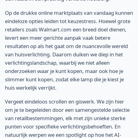
Op de drukke online marktplaats van vandaag kunnen
eindeloze opties leiden tot keuzestress. Hoewel grote
retailers zoals Walmart.com een breed doel dienen,
levert een meer gerichte aanpak vaak betere
resultaten op als het gaat om de nuancevolle wereld
van huisverlichting. Daarom duiken we diep in het
verlichtingslandschap, waarbij we niet alleen
onderzoeken waar je kunt kopen, maar ook hoe je
slimmer kunt kopen, zodat elke lamp die je kiest je
huis werkelijk verrijkt.
Vergeet eindeloos scrollen en giswerk. We zijn hier
om je te begeleiden door een samengestelde selectie
van retailbestemmingen, elk met zijn unieke sterke
punten voor specifieke verlichtingsbehoeften. En
natuurlijk werpen we een spotlight op hoe het AI-