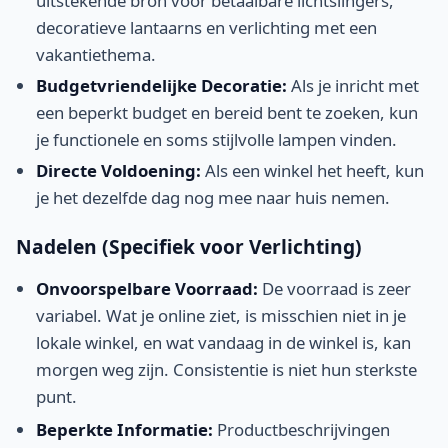
uitstekende bron voor betaalbare lichtslingers,
decoratieve lantaarns en verlichting met een
vakantiethema.
Budgetvriendelijke Decoratie:
Als je inricht met
een beperkt budget en bereid bent te zoeken, kun
je functionele en soms stijlvolle lampen vinden.
Directe Voldoening:
Als een winkel het heeft, kun
je het dezelfde dag nog mee naar huis nemen.
Nadelen (Specifiek voor Verlichting)
Onvoorspelbare Voorraad:
De voorraad is zeer
variabel. Wat je online ziet, is misschien niet in je
lokale winkel, en wat vandaag in de winkel is, kan
morgen weg zijn. Consistentie is niet hun sterkste
punt.
Beperkte Informatie:
Productbeschrijvingen