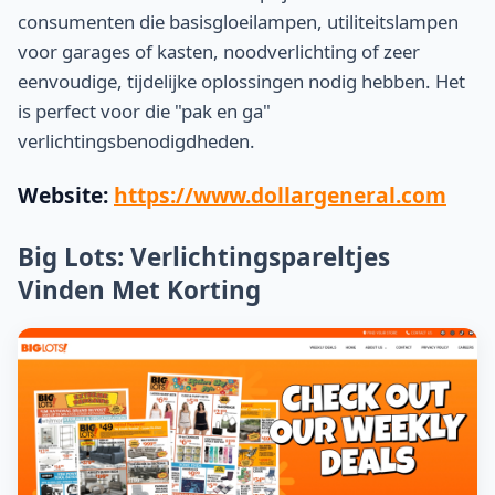
consumenten die basisgloeilampen, utiliteitslampen
voor garages of kasten, noodverlichting of zeer
eenvoudige, tijdelijke oplossingen nodig hebben. Het
is perfect voor die "pak en ga"
verlichtingsbenodigdheden.
Website:
https://www.dollargeneral.com
Big Lots: Verlichtingspareltjes
Vinden Met Korting