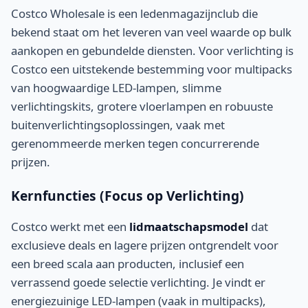
Costco Wholesale is een ledenmagazijnclub die
bekend staat om het leveren van veel waarde op bulk
aankopen en gebundelde diensten. Voor verlichting is
Costco een uitstekende bestemming voor multipacks
van hoogwaardige LED-lampen, slimme
verlichtingskits, grotere vloerlampen en robuuste
buitenverlichtingsoplossingen, vaak met
gerenommeerde merken tegen concurrerende
prijzen.
Kernfuncties (Focus op Verlichting)
Costco werkt met een
lidmaatschapsmodel
dat
exclusieve deals en lagere prijzen ontgrendelt voor
een breed scala aan producten, inclusief een
verrassend goede selectie verlichting. Je vindt er
energiezuinige LED-lampen (vaak in multipacks),