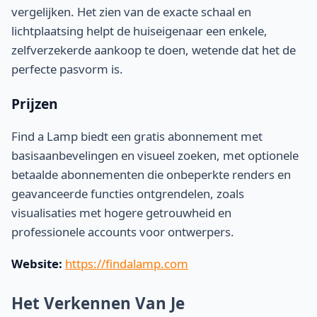
vergelijken. Het zien van de exacte schaal en
lichtplaatsing helpt de huiseigenaar een enkele,
zelfverzekerde aankoop te doen, wetende dat het de
perfecte pasvorm is.
Prijzen
Find a Lamp biedt een gratis abonnement met
basisaanbevelingen en visueel zoeken, met optionele
betaalde abonnementen die onbeperkte renders en
geavanceerde functies ontgrendelen, zoals
visualisaties met hogere getrouwheid en
professionele accounts voor ontwerpers.
Website:
https://findalamp.com
Het Verkennen Van Je