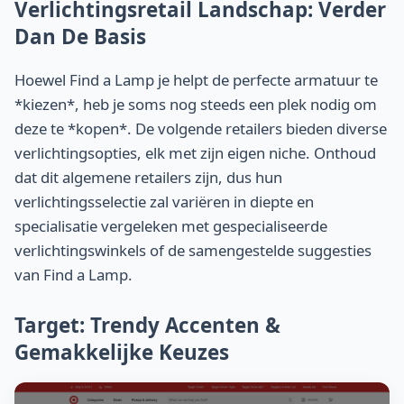
Verlichtingsretail Landschap: Verder
Dan De Basis
Hoewel Find a Lamp je helpt de perfecte armatuur te
*kiezen*, heb je soms nog steeds een plek nodig om
deze te *kopen*. De volgende retailers bieden diverse
verlichtingsopties, elk met zijn eigen niche. Onthoud
dat dit algemene retailers zijn, dus hun
verlichtingsselectie zal variëren in diepte en
specialisatie vergeleken met gespecialiseerde
verlichtingswinkels of de samengestelde suggesties
van Find a Lamp.
Target: Trendy Accenten &
Gemakkelijke Keuzes