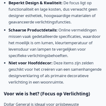
Beperkt Design & Kwaliteit:
De focus ligt op
functionaliteit en lage kosten, dus verwacht geen
designer esthetiek, hoogwaardige materialen of
geavanceerde verlichtingsfuncties.
Schaarse Productdetails:
Online vermeldingen
missen vaak gedetailleerde specificaties, waardoor
het moeilijk is om lumen, kleurtemperatuur of
levensduur van lampen te vergelijken voor
specifieke verlichtingsbehoeften.
Niet voor Hoofddecor:
Deze items zijn zelden
geschikt voor het creëren van een samenhangende
designverklaring of als primaire decoratieve
verlichting in een woonruimte.
Voor wie is het? (Focus op Verlichting)
Dollar General is ideaal voor prijsbewuste