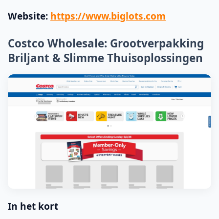
Website:
https://www.biglots.com
Costco Wholesale: Grootverpakking
Briljant & Slimme Thuisoplossingen
In het kort