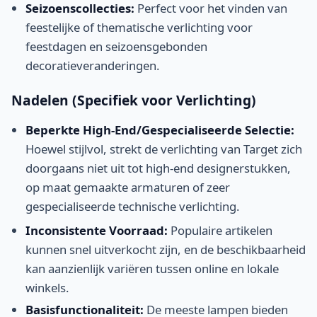
Seizoenscollecties:
Perfect voor het vinden van
feestelijke of thematische verlichting voor
feestdagen en seizoensgebonden
decoratieveranderingen.
Nadelen (Specifiek voor Verlichting)
Beperkte High-End/Gespecialiseerde Selectie:
Hoewel stijlvol, strekt de verlichting van Target zich
doorgaans niet uit tot high-end designerstukken,
op maat gemaakte armaturen of zeer
gespecialiseerde technische verlichting.
Inconsistente Voorraad:
Populaire artikelen
kunnen snel uitverkocht zijn, en de beschikbaarheid
kan aanzienlijk variëren tussen online en lokale
winkels.
Basisfunctionaliteit:
De meeste lampen bieden