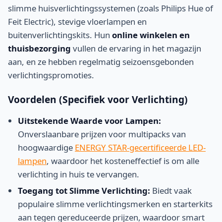
slimme huisverlichtingssystemen (zoals Philips Hue of
Feit Electric), stevige vloerlampen en
buitenverlichtingskits. Hun
online winkelen en
thuisbezorging
vullen de ervaring in het magazijn
aan, en ze hebben regelmatig seizoensgebonden
verlichtingspromoties.
Voordelen (Specifiek voor Verlichting)
Uitstekende Waarde voor Lampen:
Onverslaanbare prijzen voor multipacks van
hoogwaardige
ENERGY STAR-gecertificeerde LED-
lampen
, waardoor het kosteneffectief is om alle
verlichting in huis te vervangen.
Toegang tot Slimme Verlichting:
Biedt vaak
populaire slimme verlichtingsmerken en starterkits
aan tegen gereduceerde prijzen, waardoor smart