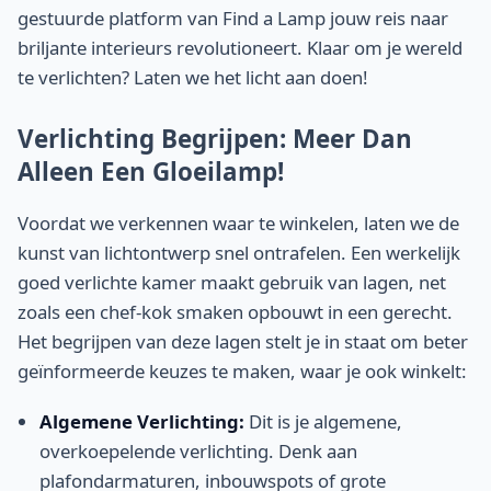
gestuurde platform van Find a Lamp jouw reis naar
briljante interieurs revolutioneert. Klaar om je wereld
te verlichten? Laten we het licht aan doen!
Verlichting Begrijpen: Meer Dan
Alleen Een Gloeilamp!
Voordat we verkennen waar te winkelen, laten we de
kunst van lichtontwerp snel ontrafelen. Een werkelijk
goed verlichte kamer maakt gebruik van lagen, net
zoals een chef-kok smaken opbouwt in een gerecht.
Het begrijpen van deze lagen stelt je in staat om beter
geïnformeerde keuzes te maken, waar je ook winkelt:
Algemene Verlichting:
Dit is je algemene,
overkoepelende verlichting. Denk aan
plafondarmaturen, inbouwspots of grote