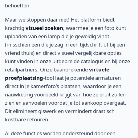
behoeften.
Maar we stoppen daar niet! Het platform biedt
krachtig
visueel zoeken
, waarmee je een foto kunt
uploaden van een lamp die je geweldig vindt
(misschien een die je zag in een tijdschrift of bij een
vriend thuis) en direct visueel vergelijkbare opties
kunt vinden in onze uitgebreide catalogus en bij onze
retailpartners. Onze baanbrekende
virtuele
proefplaatsing
-tool laat je potentiële armaturen
direct in je kamerfoto's plaatsen, waardoor je een
nauwkeurig voorbeeld krijgt van hoe ze eruit zullen
zien en aanvoelen voordat je tot aankoop overgaat.
Dit elimineert giswerk en vermindert drastisch
kostbare retouren.
Al deze functies worden ondersteund door een