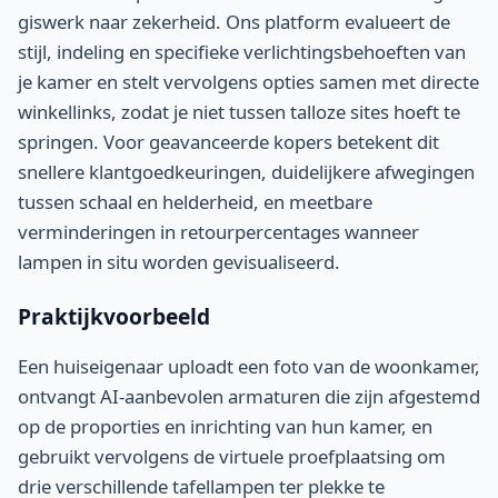
giswerk naar zekerheid. Ons platform evalueert de
stijl, indeling en specifieke verlichtingsbehoeften van
je kamer en stelt vervolgens opties samen met directe
winkellinks, zodat je niet tussen talloze sites hoeft te
springen. Voor geavanceerde kopers betekent dit
snellere klantgoedkeuringen, duidelijkere afwegingen
tussen schaal en helderheid, en meetbare
verminderingen in retourpercentages wanneer
lampen in situ worden gevisualiseerd.
Praktijkvoorbeeld
Een huiseigenaar uploadt een foto van de woonkamer,
ontvangt AI-aanbevolen armaturen die zijn afgestemd
op de proporties en inrichting van hun kamer, en
gebruikt vervolgens de virtuele proefplaatsing om
drie verschillende tafellampen ter plekke te