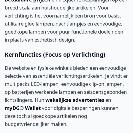
breed scala aan huishoudelijke artikelen. Voor
verlichting is het voornamelijk een bron voor basis,
utilitaire gloeilampen, nachtlampjes en eenvoudige,
goedkope lampen voor puur functionele doeleinden
in plaats van esthetisch design.
Kernfuncties (Focus op Verlichting)
De website en fysieke winkels bieden een eenvoudige
selectie van essentiële verlichtingsartikelen. Je vindt er
multipacks LED-lampen, eenvoudige clip-on lampen,
op batterijen werkende lampen en seizoensgebonden
lichtslingers. Hun
wekelijkse advertenties
en
myDG® Wallet
voor digitale besparingen kunnen
deze toch al goedkope artikelen nog
budgetvriendelijker maken.