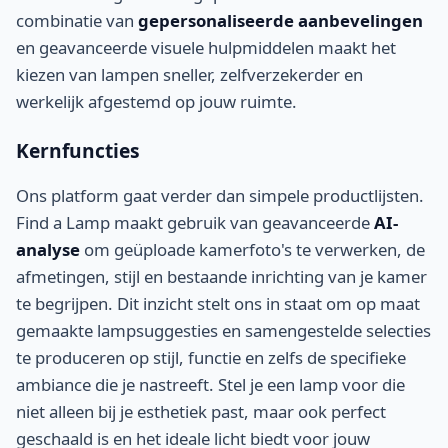
combinatie van
gepersonaliseerde aanbevelingen
en geavanceerde visuele hulpmiddelen maakt het
kiezen van lampen sneller, zelfverzekerder en
werkelijk afgestemd op jouw ruimte.
Kernfuncties
Ons platform gaat verder dan simpele productlijsten.
Find a Lamp maakt gebruik van geavanceerde
AI-
analyse
om geüploade kamerfoto's te verwerken, de
afmetingen, stijl en bestaande inrichting van je kamer
te begrijpen. Dit inzicht stelt ons in staat om op maat
gemaakte lampsuggesties en samengestelde selecties
te produceren op stijl, functie en zelfs de specifieke
ambiance die je nastreeft. Stel je een lamp voor die
niet alleen bij je esthetiek past, maar ook perfect
geschaald is en het ideale licht biedt voor jouw