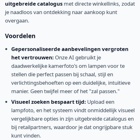
uitgebreide catalogus
met directe winkellinks, zodat
je naadloos van ontdekking naar aankoop kunt
overgaan.
Voordelen
Gepersonaliseerde aanbevelingen vergroten
het vertrouwen:
Onze AI gebruikt je
daadwerkelijke kamerfoto's om lampen voor te
stellen die perfect passen bij schaal, stijl en
verlichtingsbehoeften op een duidelijke, intuïtieve
manier. Geen twijfel meer of het "zal passen."
Visueel zoeken bespaart tijd:
Upload een
lampfoto, en het systeem vindt onmiddellijk visueel
vergelijkbare opties in zijn uitgebreide catalogus en
bij retailpartners, waardoor je dat ongrijpbare stuk
kunt vinden.