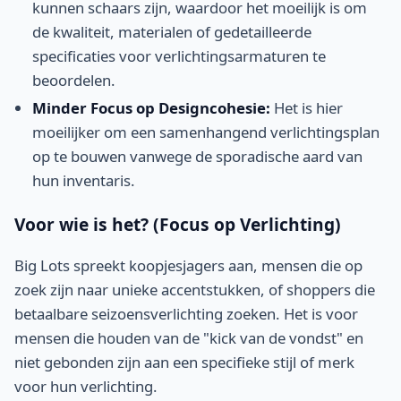
kunnen schaars zijn, waardoor het moeilijk is om
de kwaliteit, materialen of gedetailleerde
specificaties voor verlichtingsarmaturen te
beoordelen.
Minder Focus op Designcohesie:
Het is hier
moeilijker om een samenhangend verlichtingsplan
op te bouwen vanwege de sporadische aard van
hun inventaris.
Voor wie is het? (Focus op Verlichting)
Big Lots spreekt koopjesjagers aan, mensen die op
zoek zijn naar unieke accentstukken, of shoppers die
betaalbare seizoensverlichting zoeken. Het is voor
mensen die houden van de "kick van de vondst" en
niet gebonden zijn aan een specifieke stijl of merk
voor hun verlichting.