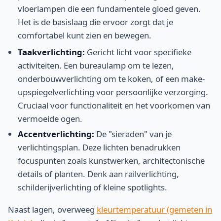
vloerlampen die een fundamentele gloed geven.
Het is de basislaag die ervoor zorgt dat je
comfortabel kunt zien en bewegen.
Taakverlichting:
Gericht licht voor specifieke
activiteiten. Een bureaulamp om te lezen,
onderbouwverlichting om te koken, of een make-
upspiegelverlichting voor persoonlijke verzorging.
Cruciaal voor functionaliteit en het voorkomen van
vermoeide ogen.
Accentverlichting:
De "sieraden" van je
verlichtingsplan. Deze lichten benadrukken
focuspunten zoals kunstwerken, architectonische
details of planten. Denk aan railverlichting,
schilderijverlichting of kleine spotlights.
Naast lagen, overweeg
kleurtemperatuur (gemeten in