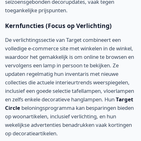
seizoensgebonden decorupdates, vaak tegen
toegankelijke prijspunten.
Kernfuncties (Focus op Verlichting)
De verlichtingssectie van Target combineert een
volledige e-commerce site met winkelen in de winkel,
waardoor het gemakkelijk is om online te browsen en
vervolgens een lamp in persoon te bekijken. Ze
updaten regelmatig hun inventaris met nieuwe
collecties die actuele interieurtrends weerspiegelen,
inclusief een goede selectie tafellampen, vloerlampen
en zelfs enkele decoratieve hanglampen. Hun
Target
Circle
beloningsprogramma kan besparingen bieden
op woonartikelen, inclusief verlichting, en hun
wekelijkse advertenties benadrukken vaak kortingen
op decoratieartikelen.