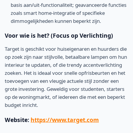
basis aan/uit-functionaliteit; geavanceerde functies
zoals smart home-integratie of specifieke
dimmogelijkheden kunnen beperkt zijn.
Voor wie is het? (Focus op Verlichting)
Target is geschikt voor huiseigenaren en huurders die
op zoek zijn naar stijlvolle, betaalbare lampen om hun
interieur te updaten, of die trendy accentverlichting
zoeken. Het is ideaal voor snelle opfrisbeurten en het
toevoegen van een vleugje actuele stijl zonder een
grote investering. Geweldig voor studenten, starters
op de woningmarkt, of iedereen die met een beperkt
budget inricht.
Website:
https://www.target.com