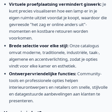
Virtuele proefplaatsing vermindert giswerk:
Je
kunt precies visualiseren hoe een lamp er in je
eigen ruimte uitziet voordat je koopt, waardoor die
gevreesde "het zag er online anders uit"-
momenten en kostbare retouren worden
voorkomen.
Brede selectie voor elke stijl:
Onze catalogus
omvat moderne, traditionele, industriële, taak-,
algemene en accentverlichting, zodat je opties
vindt voor elke kamer en esthetiek.
Ontwerpervriendelijke functies:
Community-
tools en professionele opties helpen
interieurontwerpers en retailers om snelle, stijlvolle
en datagestuurde aanbevelingen aan klanten te
presenteren.