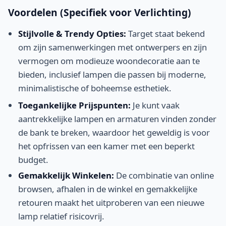
Voordelen (Specifiek voor Verlichting)
Stijlvolle & Trendy Opties:
Target staat bekend
om zijn samenwerkingen met ontwerpers en zijn
vermogen om modieuze woondecoratie aan te
bieden, inclusief lampen die passen bij moderne,
minimalistische of boheemse esthetiek.
Toegankelijke Prijspunten:
Je kunt vaak
aantrekkelijke lampen en armaturen vinden zonder
de bank te breken, waardoor het geweldig is voor
het opfrissen van een kamer met een beperkt
budget.
Gemakkelijk Winkelen:
De combinatie van online
browsen, afhalen in de winkel en gemakkelijke
retouren maakt het uitproberen van een nieuwe
lamp relatief risicovrij.