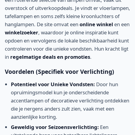
overstock of uitverkoopdeals. Je vindt er vloerlampen,
tafellampen en soms zelfs kleine kroonluchters of
hanglampen. De site omvat een
online winkel
en een
winkelzoeker
, waardoor je online inspiratie kunt
opdoen en vervolgens de lokale beschikbaarheid kunt
controleren voor die unieke vondsten. Hun kracht ligt
in
regelmatige deals en promoties
.
Voordelen (Specifiek voor Verlichting)
Potentieel voor Unieke Vondsten:
Door hun
opruimingsmodel kun je onderscheidende
accentlampen of decoratieve verlichting ontdekken
die je nergens anders zult zien, vaak met een
aanzienlijke korting.
Geweldig voor Seizoensverlichting:
Een