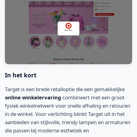
In het kort
Target is een brede retailoptie die een gemakkelijke
online winkelervaring
combineert met een groot
fysiek winkelnetwerk voor snelle afhaling en retouren
in de winkel. Voor verlichting blinkt Target uit in het
aanbieden van stijlvolle, trendy lampen en armaturen
die passen bij moderne esthetiek en