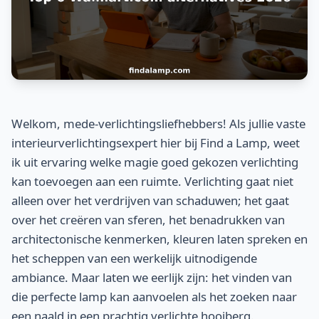
Welkom, mede-verlichtingsliefhebbers! Als jullie vaste
interieurverlichtingsexpert hier bij Find a Lamp, weet
ik uit ervaring welke magie goed gekozen verlichting
kan toevoegen aan een ruimte. Verlichting gaat niet
alleen over het verdrijven van schaduwen; het gaat
over het creëren van sferen, het benadrukken van
architectonische kenmerken, kleuren laten spreken en
het scheppen van een werkelijk uitnodigende
ambiance. Maar laten we eerlijk zijn: het vinden van
die perfecte lamp kan aanvoelen als het zoeken naar
een naald in een prachtig verlichte hooiberg.