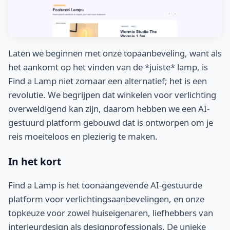
Laten we beginnen met onze topaanbeveling, want als
het aankomt op het vinden van de *juiste* lamp, is
Find a Lamp niet zomaar een alternatief; het is een
revolutie. We begrijpen dat winkelen voor verlichting
overweldigend kan zijn, daarom hebben we een AI-
gestuurd platform gebouwd dat is ontworpen om je
reis moeiteloos en plezierig te maken.
In het kort
Find a Lamp is het toonaangevende AI-gestuurde
platform voor verlichtingsaanbevelingen, en onze
topkeuze voor zowel huiseigenaren, liefhebbers van
interieurdesign als designprofessionals. De unieke