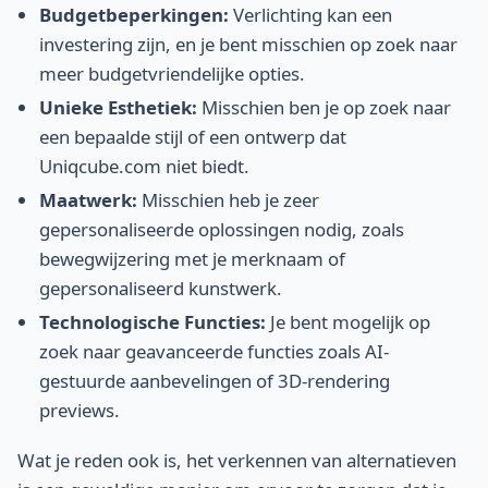
Budgetbeperkingen:
Verlichting kan een
investering zijn, en je bent misschien op zoek naar
meer budgetvriendelijke opties.
Unieke Esthetiek:
Misschien ben je op zoek naar
een bepaalde stijl of een ontwerp dat
Uniqcube.com niet biedt.
Maatwerk:
Misschien heb je zeer
gepersonaliseerde oplossingen nodig, zoals
bewegwijzering met je merknaam of
gepersonaliseerd kunstwerk.
Technologische Functies:
Je bent mogelijk op
zoek naar geavanceerde functies zoals AI-
gestuurde aanbevelingen of 3D-rendering
previews.
Wat je reden ook is, het verkennen van alternatieven