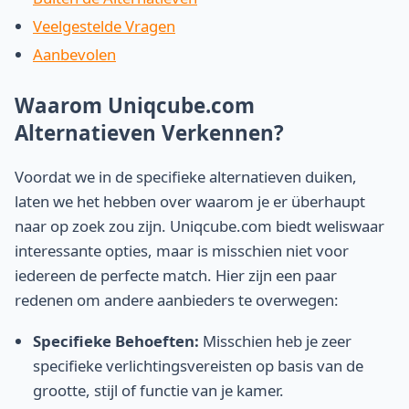
Veelgestelde Vragen
Aanbevolen
Waarom Uniqcube.com
Alternatieven Verkennen?
Voordat we in de specifieke alternatieven duiken,
laten we het hebben over waarom je er überhaupt
naar op zoek zou zijn. Uniqcube.com biedt weliswaar
interessante opties, maar is misschien niet voor
iedereen de perfecte match. Hier zijn een paar
redenen om andere aanbieders te overwegen:
Specifieke Behoeften:
Misschien heb je zeer
specifieke verlichtingsvereisten op basis van de
grootte, stijl of functie van je kamer.