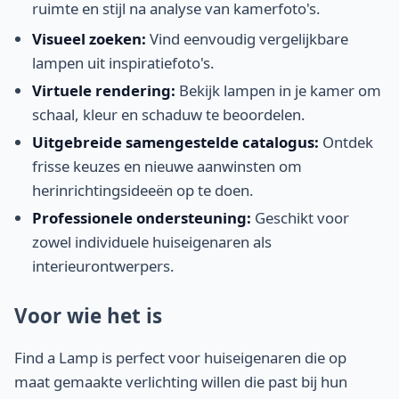
ruimte en stijl na analyse van kamerfoto's.
Visueel zoeken:
Vind eenvoudig vergelijkbare
lampen uit inspiratiefoto's.
Virtuele rendering:
Bekijk lampen in je kamer om
schaal, kleur en schaduw te beoordelen.
Uitgebreide samengestelde catalogus:
Ontdek
frisse keuzes en nieuwe aanwinsten om
herinrichtingsideeën op te doen.
Professionele ondersteuning:
Geschikt voor
zowel individuele huiseigenaren als
interieurontwerpers.
Voor wie het is
Find a Lamp is perfect voor huiseigenaren die op
maat gemaakte verlichting willen die past bij hun