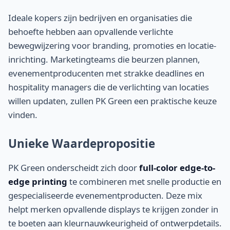
Ideale kopers zijn bedrijven en organisaties die
behoefte hebben aan opvallende verlichte
bewegwijzering voor branding, promoties en locatie-
inrichting. Marketingteams die beurzen plannen,
evenementproducenten met strakke deadlines en
hospitality managers die de verlichting van locaties
willen updaten, zullen PK Green een praktische keuze
vinden.
Unieke Waardepropositie
PK Green onderscheidt zich door
full-color edge-to-
edge printing
te combineren met snelle productie en
gespecialiseerde evenementproducten. Deze mix
helpt merken opvallende displays te krijgen zonder in
te boeten aan kleurnauwkeurigheid of ontwerpdetails.