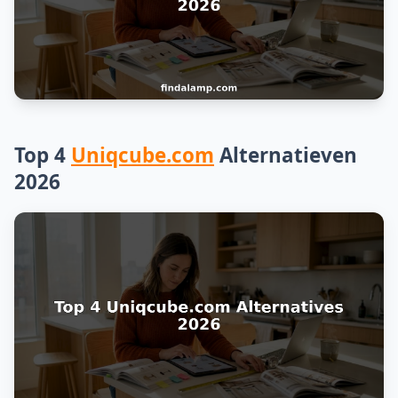
Top 4
Uniqcube.com
Alternatieven
2026