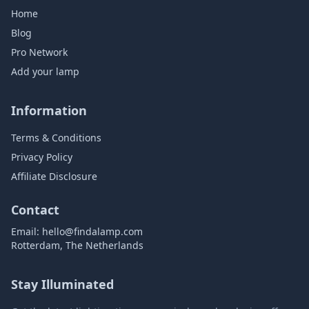
Home
Blog
Pro Network
Add your lamp
Information
Terms & Conditions
Privacy Policy
Affiliate Disclosure
Contact
Email:
hello@findalamp.com
Rotterdam, The Netherlands
Stay Illuminated