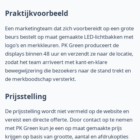
Praktijkvoorbeeld
Een marketingteam dat zich voorbereidt op een grote
beurs bestelt op maat gemaakte LED-lichtbakken met
logo's en merkkleuren. PK Green produceert de
displays binnen 48 uur en verzendt ze naar de locatie,
zodat het team arriveert met kant-en-klare
bewegwijzering die bezoekers naar de stand trekt en
de merkboodschap versterkt.
Prijsstelling
De prijsstelling wordt niet vermeld op de website en
vereist een directe offerte. Door contact op te nemen
met PK Green kun je een op maat gemaakte prijs
krijgen op basis van grootte, aantal en afdrukopties