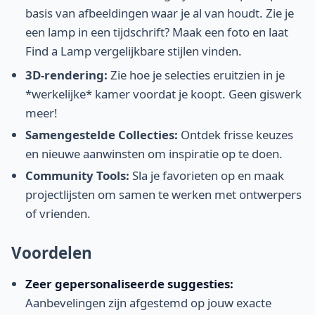
basis van afbeeldingen waar je al van houdt. Zie je
een lamp in een tijdschrift? Maak een foto en laat
Find a Lamp vergelijkbare stijlen vinden.
3D-rendering:
Zie hoe je selecties eruitzien in je
*werkelijke* kamer voordat je koopt. Geen giswerk
meer!
Samengestelde Collecties:
Ontdek frisse keuzes
en nieuwe aanwinsten om inspiratie op te doen.
Community Tools:
Sla je favorieten op en maak
projectlijsten om samen te werken met ontwerpers
of vrienden.
Voordelen
Zeer gepersonaliseerde suggesties:
Aanbevelingen zijn afgestemd op jouw exacte