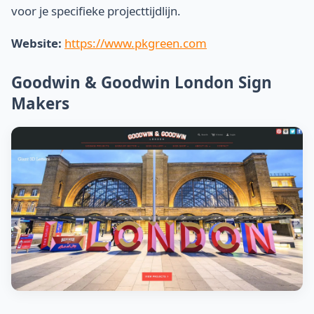
voor je specifieke projecttijdlijn.
Website:
https://www.pkgreen.com
Goodwin & Goodwin London Sign
Makers