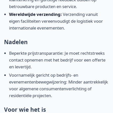
betrouwbare producten en service.
Wereldwijde verzending:
Verzending vanuit
eigen faciliteiten vereenvoudigt de logistiek voor
internationale evenementen.
Nadelen
Beperkte prijstransparantie: Je moet rechtstreeks
contact opnemen met het bedrijf voor een offerte
en levertijd.
Voornamelijk gericht op bedrijfs- en
evenementenbewegwijzering: Minder aantrekkelijk
voor algemene consumentenverlichting of
residentiële projecten.
Voor wie het is