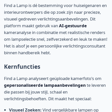
Find a Lamp is dé bestemming voor huiseigenaren en
interieurontwerpers die op zoek zijn naar precieze,
visueel gedreven verlichtingsaanbevelingen. Dit
platform maakt gebruik van
AI-gestuurde
kameranalyse in combinatie met realistische renders
om lampselectie snel, zelfverzekerd en leuk te maken!
Het is alsof je een persoonlijke verlichtingsconsultant
binnen handbereik hebt.
Kernfuncties
Find a Lamp analyseert geüploade kamerfoto's om
gepersonaliseerde lampaanbevelingen
te leveren
die passen bij jouw stijl, schaal en
verlichtingsbehoeften. Dit maakt het speciaal:
Visueel Zoeken:
Vind vergelijkbare lampen op