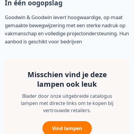
In één oogopslag
Goodwin & Goodwin levert hoogwaardige, op maat
gemaakte bewegwijzering met een sterke nadruk op
vakmanschap en volledige projectondersteuning. Hun
aanbod is geschikt voor bedrijven
Misschien vind je deze
lampen ook leuk
Blader door onze uitgebreide catalogus
lampen met directe links om te kopen bij
vertrouwde retailers.
Vind lampen