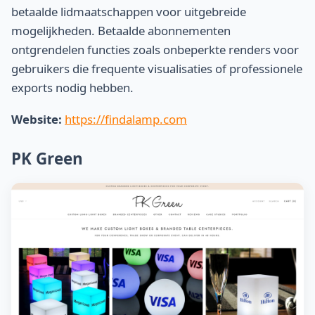
betaalde lidmaatschappen voor uitgebreide
mogelijkheden. Betaalde abonnementen
ontgrendelen functies zoals onbeperkte renders voor
gebruikers die frequente visualisaties of professionele
exports nodig hebben.
Website:
https://findalamp.com
PK Green