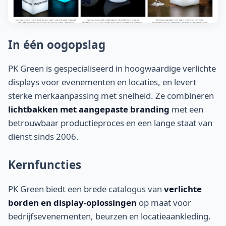
In één oogopslag
PK Green is gespecialiseerd in hoogwaardige verlichte
displays voor evenementen en locaties, en levert
sterke merkaanpassing met snelheid. Ze combineren
lichtbakken met aangepaste branding
met een
betrouwbaar productieproces en een lange staat van
dienst sinds 2006.
Kernfuncties
PK Green biedt een brede catalogus van
verlichte
borden en display-oplossingen
op maat voor
bedrijfsevenementen, beurzen en locatieaankleding.