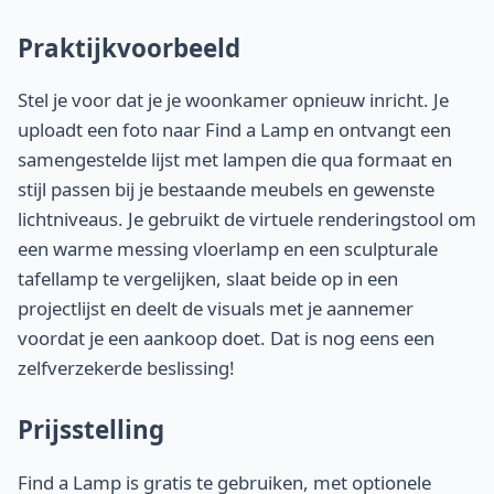
Praktijkvoorbeeld
Stel je voor dat je je woonkamer opnieuw inricht. Je
uploadt een foto naar Find a Lamp en ontvangt een
samengestelde lijst met lampen die qua formaat en
stijl passen bij je bestaande meubels en gewenste
lichtniveaus. Je gebruikt de virtuele renderingstool om
een warme messing vloerlamp en een sculpturale
tafellamp te vergelijken, slaat beide op in een
projectlijst en deelt de visuals met je aannemer
voordat je een aankoop doet. Dat is nog eens een
zelfverzekerde beslissing!
Prijsstelling
Find a Lamp is gratis te gebruiken, met optionele