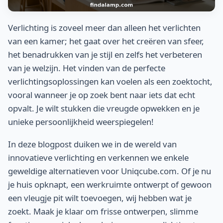
Verlichting is zoveel meer dan alleen het verlichten
van een kamer; het gaat over het creëren van sfeer,
het benadrukken van je stijl en zelfs het verbeteren
van je welzijn. Het vinden van de perfecte
verlichtingsoplossingen kan voelen als een zoektocht,
vooral wanneer je op zoek bent naar iets dat echt
opvalt. Je wilt stukken die vreugde opwekken en je
unieke persoonlijkheid weerspiegelen!
In deze blogpost duiken we in de wereld van
innovatieve verlichting en verkennen we enkele
geweldige alternatieven voor Uniqcube.com. Of je nu
je huis opknapt, een werkruimte ontwerpt of gewoon
een vleugje pit wilt toevoegen, wij hebben wat je
zoekt. Maak je klaar om frisse ontwerpen, slimme