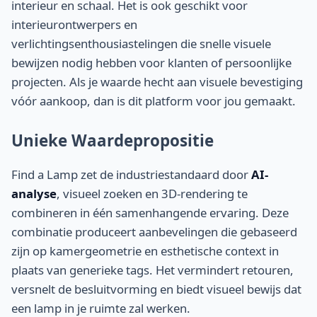
interieur en schaal. Het is ook geschikt voor
interieurontwerpers en
verlichtingsenthousiastelingen die snelle visuele
bewijzen nodig hebben voor klanten of persoonlijke
projecten. Als je waarde hecht aan visuele bevestiging
vóór aankoop, dan is dit platform voor jou gemaakt.
Unieke Waardepropositie
Find a Lamp zet de industriestandaard door
AI-
analyse
, visueel zoeken en 3D-rendering te
combineren in één samenhangende ervaring. Deze
combinatie produceert aanbevelingen die gebaseerd
zijn op kamergeometrie en esthetische context in
plaats van generieke tags. Het vermindert retouren,
versnelt de besluitvorming en biedt visueel bewijs dat
een lamp in je ruimte zal werken.