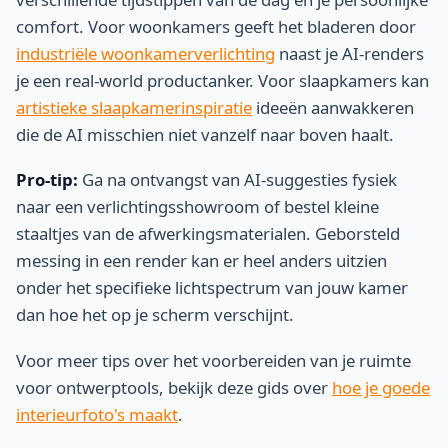
comfort. Voor woonkamers geeft het bladeren door
industriële woonkamerverlichting
naast je AI-renders
je een real-world productanker. Voor slaapkamers kan
artistieke slaapkamerinspiratie
ideeën aanwakkeren
die de AI misschien niet vanzelf naar boven haalt.
Pro-tip:
Ga na ontvangst van AI-suggesties fysiek
naar een verlichtingsshowroom of bestel kleine
staaltjes van de afwerkingsmaterialen. Geborsteld
messing in een render kan er heel anders uitzien
onder het specifieke lichtspectrum van jouw kamer
dan hoe het op je scherm verschijnt.
Voor meer tips over het voorbereiden van je ruimte
voor ontwerptools, bekijk deze gids over
hoe je goede
interieurfoto's maakt
.