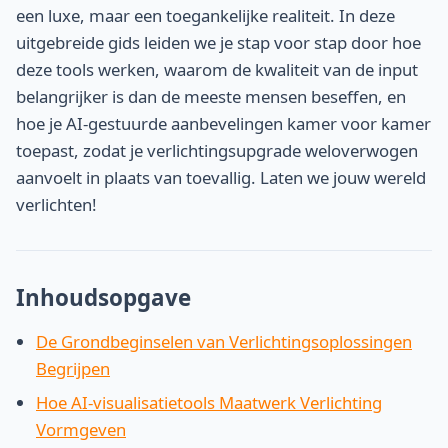
een luxe, maar een toegankelijke realiteit. In deze
uitgebreide gids leiden we je stap voor stap door hoe
deze tools werken, waarom de kwaliteit van de input
belangrijker is dan de meeste mensen beseffen, en
hoe je AI-gestuurde aanbevelingen kamer voor kamer
toepast, zodat je verlichtingsupgrade weloverwogen
aanvoelt in plaats van toevallig. Laten we jouw wereld
verlichten!
Inhoudsopgave
De Grondbeginselen van Verlichtingsoplossingen
Begrijpen
Hoe AI-visualisatietools Maatwerk Verlichting
Vormgeven