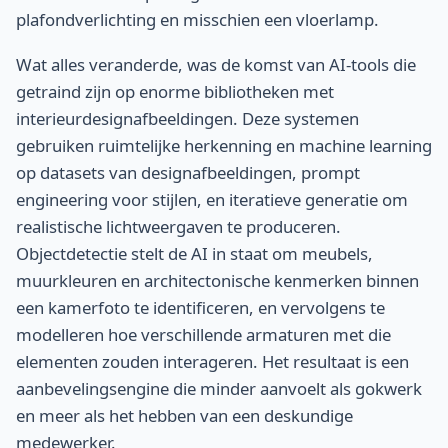
plafondverlichting en misschien een vloerlamp.
Wat alles veranderde, was de komst van AI-tools die
getraind zijn op enorme bibliotheken met
interieurdesignafbeeldingen. Deze systemen
gebruiken ruimtelijke herkenning en machine learning
op datasets van designafbeeldingen, prompt
engineering voor stijlen, en iteratieve generatie om
realistische lichtweergaven te produceren.
Objectdetectie stelt de AI in staat om meubels,
muurkleuren en architectonische kenmerken binnen
een kamerfoto te identificeren, en vervolgens te
modelleren hoe verschillende armaturen met die
elementen zouden interageren. Het resultaat is een
aanbevelingsengine die minder aanvoelt als gokwerk
en meer als het hebben van een deskundige
medewerker.