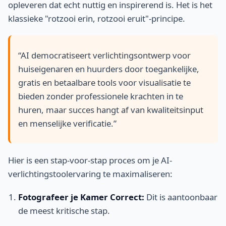
opleveren dat echt nuttig en inspirerend is. Het is het
klassieke "rotzooi erin, rotzooi eruit"-principe.
“AI democratiseert verlichtingsontwerp voor
huiseigenaren en huurders door toegankelijke,
gratis en betaalbare tools voor visualisatie te
bieden zonder professionele krachten in te
huren, maar succes hangt af van kwaliteitsinput
en menselijke verificatie.”
Hier is een stap-voor-stap proces om je AI-
verlichtingstoolervaring te maximaliseren:
Fotografeer je Kamer Correct:
Dit is aantoonbaar
de meest kritische stap.