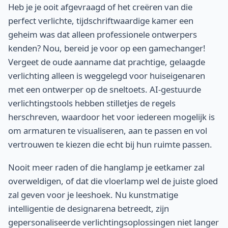
Heb je je ooit afgevraagd of het creëren van die
perfect verlichte, tijdschriftwaardige kamer een
geheim was dat alleen professionele ontwerpers
kenden? Nou, bereid je voor op een gamechanger!
Vergeet de oude aanname dat prachtige, gelaagde
verlichting alleen is weggelegd voor huiseigenaren
met een ontwerper op de sneltoets. AI-gestuurde
verlichtingstools hebben stilletjes de regels
herschreven, waardoor het voor iedereen mogelijk is
om armaturen te visualiseren, aan te passen en vol
vertrouwen te kiezen die echt bij hun ruimte passen.
Nooit meer raden of die hanglamp je eetkamer zal
overweldigen, of dat die vloerlamp wel de juiste gloed
zal geven voor je leeshoek. Nu kunstmatige
intelligentie de designarena betreedt, zijn
gepersonaliseerde verlichtingsoplossingen niet langer