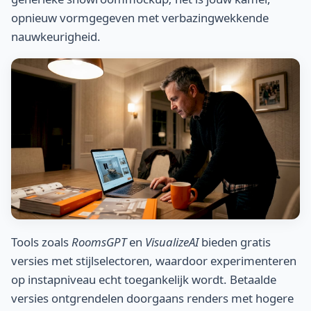
opnieuw vormgegeven met verbazingwekkende
nauwkeurigheid.
Tools zoals
RoomsGPT
en
VisualizeAI
bieden gratis
versies met stijlselectoren, waardoor experimenteren
op instapniveau echt toegankelijk wordt. Betaalde
versies ontgrendelen doorgaans renders met hogere