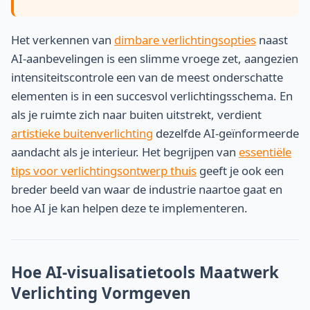
Het verkennen van
dimbare verlichtingsopties
naast
AI-aanbevelingen is een slimme vroege zet, aangezien
intensiteitscontrole een van de meest onderschatte
elementen is in een succesvol verlichtingsschema. En
als je ruimte zich naar buiten uitstrekt, verdient
artistieke buitenverlichting
dezelfde AI-geïnformeerde
aandacht als je interieur. Het begrijpen van
essentiële
tips voor verlichtingsontwerp thuis
geeft je ook een
breder beeld van waar de industrie naartoe gaat en
hoe AI je kan helpen deze te implementeren.
Hoe AI-visualisatietools Maatwerk
Verlichting Vormgeven