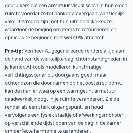
gebruikers die een armatuur visualiseren in hun eigen
ruimte voordat ze tot aankoop overgaan, aanzienlijk
vaker tevreden zijn met hun uiteindelijke keuze,
waardoor de neiging om items te retourneren en
opnieuw te beginnen met wel 40% afneemt.
Pro-tip:
Verifieer AI-gegenereerde renders altijd aan
de hand van de werkelijke daglichtomstandigheden in
je kamer. AI-tools modelleren kunstmatige
verlichtingsscenario's doorgaans goed, maar
ochtendzon die door ramen op het oosten stroomt,
kan de manier waarop een warmgetint armatuur
daadwerkelijk oogt in je ruimte veranderen. Zie de
render als een sterk uitgangspunt, en houd
vervolgens een fysiek staaltje of afwerkingsmonster
op verschillende tijdstippen van de dag in de kamer
om perfecte harmonie te garanderen.