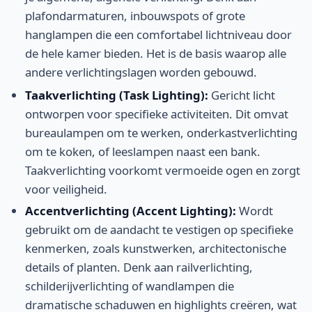
plafondarmaturen, inbouwspots of grote
hanglampen die een comfortabel lichtniveau door
de hele kamer bieden. Het is de basis waarop alle
andere verlichtingslagen worden gebouwd.
Taakverlichting (Task Lighting):
Gericht licht
ontworpen voor specifieke activiteiten. Dit omvat
bureaulampen om te werken, onderkastverlichting
om te koken, of leeslampen naast een bank.
Taakverlichting voorkomt vermoeide ogen en zorgt
voor veiligheid.
Accentverlichting (Accent Lighting):
Wordt
gebruikt om de aandacht te vestigen op specifieke
kenmerken, zoals kunstwerken, architectonische
details of planten. Denk aan railverlichting,
schilderijverlichting of wandlampen die
dramatische schaduwen en highlights creëren, wat