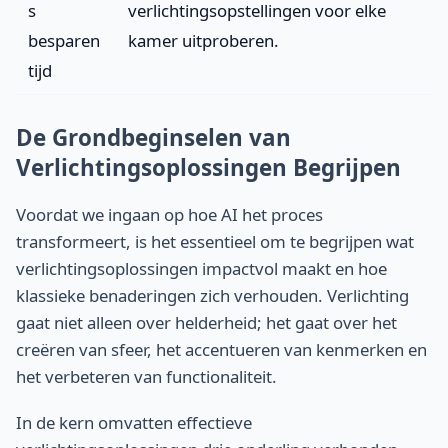
s
verlichtingsopstellingen voor elke
besparen
kamer uitproberen.
tijd
De Grondbeginselen van
Verlichtingsoplossingen Begrijpen
Voordat we ingaan op hoe AI het proces
transformeert, is het essentieel om te begrijpen wat
verlichtingsoplossingen impactvol maakt en hoe
klassieke benaderingen zich verhouden. Verlichting
gaat niet alleen over helderheid; het gaat over het
creëren van sfeer, het accentueren van kenmerken en
het verbeteren van functionaliteit.
In de kern omvatten effectieve