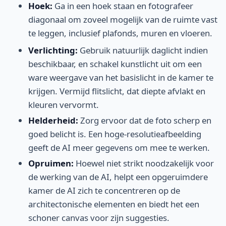
Hoek:
Ga in een hoek staan en fotografeer
diagonaal om zoveel mogelijk van de ruimte vast
te leggen, inclusief plafonds, muren en vloeren.
Verlichting:
Gebruik natuurlijk daglicht indien
beschikbaar, en schakel kunstlicht uit om een
ware weergave van het basislicht in de kamer te
krijgen. Vermijd flitslicht, dat diepte afvlakt en
kleuren vervormt.
Helderheid:
Zorg ervoor dat de foto scherp en
goed belicht is. Een hoge-resolutieafbeelding
geeft de AI meer gegevens om mee te werken.
Opruimen:
Hoewel niet strikt noodzakelijk voor
de werking van de AI, helpt een opgeruimdere
kamer de AI zich te concentreren op de
architectonische elementen en biedt het een
schoner canvas voor zijn suggesties.