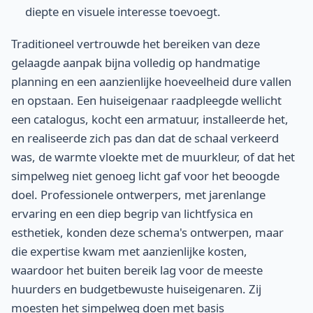
diepte en visuele interesse toevoegt.
Traditioneel vertrouwde het bereiken van deze
gelaagde aanpak bijna volledig op handmatige
planning en een aanzienlijke hoeveelheid dure vallen
en opstaan. Een huiseigenaar raadpleegde wellicht
een catalogus, kocht een armatuur, installeerde het,
en realiseerde zich pas dan dat de schaal verkeerd
was, de warmte vloekte met de muurkleur, of dat het
simpelweg niet genoeg licht gaf voor het beoogde
doel. Professionele ontwerpers, met jarenlange
ervaring en een diep begrip van lichtfysica en
esthetiek, konden deze schema's ontwerpen, maar
die expertise kwam met aanzienlijke kosten,
waardoor het buiten bereik lag voor de meeste
huurders en budgetbewuste huiseigenaren. Zij
moesten het simpelweg doen met basis