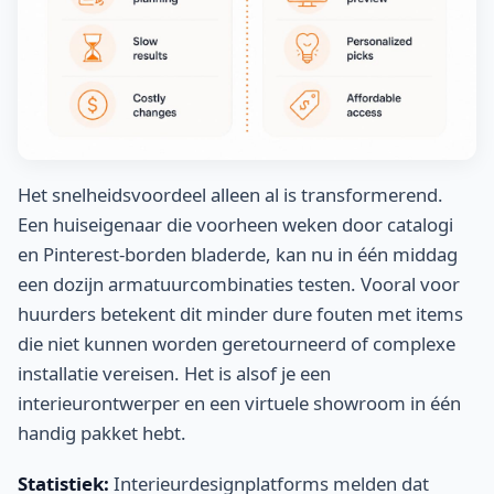
Het snelheidsvoordeel alleen al is transformerend.
Een huiseigenaar die voorheen weken door catalogi
en Pinterest-borden bladerde, kan nu in één middag
een dozijn armatuurcombinaties testen. Vooral voor
huurders betekent dit minder dure fouten met items
die niet kunnen worden geretourneerd of complexe
installatie vereisen. Het is alsof je een
interieurontwerper en een virtuele showroom in één
handig pakket hebt.
Statistiek:
Interieurdesignplatforms melden dat