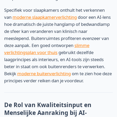
Specifiek voor slaapkamers onthult het verkennen
van
moderne slaapkamerverlichting
door een AI-lens
hoe dramatisch de juiste hanglamp of bedwandlamp
de sfeer kan veranderen van klinisch naar
meeslepend. Buitenruimtes profiteren evenzeer van
deze aanpak. Een goed ontworpen
slimme
verlichtingsplan voor thuis
gebruikt dezelfde
laagprincipes als interieurs, en AI-tools zijn steeds
beter in staat om ook buitenrenders te verwerken.
Bekijk
moderne buitenverlichting
om te zien hoe deze
principes verder reiken dan je voordeur.
De Rol van Kwaliteitsinput en
Menselijke Aanraking bij AI-