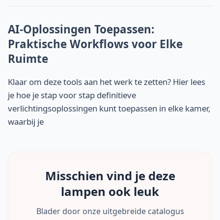
AI-Oplossingen Toepassen:
Praktische Workflows voor Elke
Ruimte
Klaar om deze tools aan het werk te zetten? Hier lees
je hoe je stap voor stap definitieve
verlichtingsoplossingen kunt toepassen in elke kamer,
waarbij je
Misschien vind je deze
lampen ook leuk
Blader door onze uitgebreide catalogus