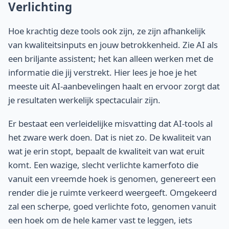
Verlichting
Hoe krachtig deze tools ook zijn, ze zijn afhankelijk
van kwaliteitsinputs en jouw betrokkenheid. Zie AI als
een briljante assistent; het kan alleen werken met de
informatie die jij verstrekt. Hier lees je hoe je het
meeste uit AI-aanbevelingen haalt en ervoor zorgt dat
je resultaten werkelijk spectaculair zijn.
Er bestaat een verleidelijke misvatting dat AI-tools al
het zware werk doen. Dat is niet zo. De kwaliteit van
wat je erin stopt, bepaalt de kwaliteit van wat eruit
komt. Een wazige, slecht verlichte kamerfoto die
vanuit een vreemde hoek is genomen, genereert een
render die je ruimte verkeerd weergeeft. Omgekeerd
zal een scherpe, goed verlichte foto, genomen vanuit
een hoek om de hele kamer vast te leggen, iets