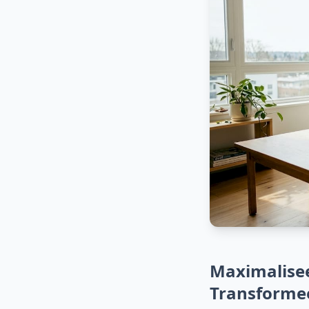
Maximalisee
Transforme