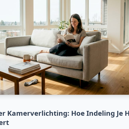
r Kamerverlichting: Hoe Indeling Je 
ert