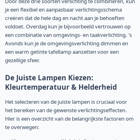
Door deze drie soorten verlichting te combineren, kun
je een flexibel en aanpasbaar verlichtingsschema
creëren dat de hele dag en nacht aan je behoeften
voldoet. Overdag kun je bijvoorbeeld vertrouwen op
een combinatie van omgevings- en taakverlichting. 's
Avonds kun je de omgevingsverlichting dimmen en
een warm getinte tafellamp aanzetten voor een
gezellige sfeer.
De Juiste Lampen Kiezen:
Kleurtemperatuur & Helderheid
Het selecteren van de juiste lampen is cruciaal voor
het bereiken van de gewenste verlichtingseffecten.
Hier is een overzicht van de belangrijkste factoren om
te overwegen: