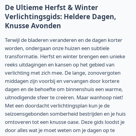
De Ultieme Herfst & Winter
Verlichtingsgids: Heldere Dagen,
Knusse Avonden
Terwijl de bladeren veranderen en de dagen korter
worden, ondergaan onze huizen een subtiele
transformatie. Herfst en winter brengen een unieke
reeks uitdagingen en kansen op het gebied van
verlichting met zich mee. De lange, zonovergoten
middagen zijn voorbij en vervangen door kortere
dagen en de behoefte om binnenshuis een warme,
uitnodigende sfeer te creëren. Maar wanhoop niet!
Met een doordacht verlichtingsplan kun je de
seizoensgebonden somberheid bestrijden en je huis
omtoveren tot een knusse oase. Deze gids loodst je
door alles wat je moet weten om je dagen op te