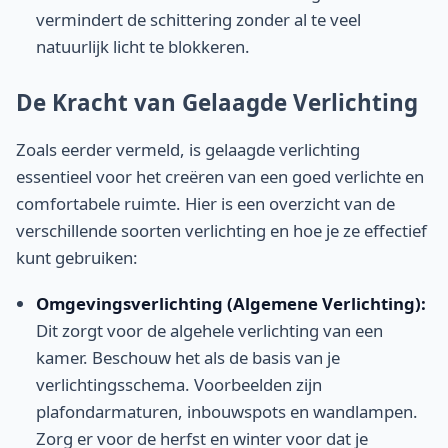
vermindert de schittering zonder al te veel
natuurlijk licht te blokkeren.
De Kracht van Gelaagde Verlichting
Zoals eerder vermeld, is gelaagde verlichting
essentieel voor het creëren van een goed verlichte en
comfortabele ruimte. Hier is een overzicht van de
verschillende soorten verlichting en hoe je ze effectief
kunt gebruiken:
Omgevingsverlichting (Algemene Verlichting):
Dit zorgt voor de algehele verlichting van een
kamer. Beschouw het als de basis van je
verlichtingsschema. Voorbeelden zijn
plafondarmaturen, inbouwspots en wandlampen.
Zorg er voor de herfst en winter voor dat je