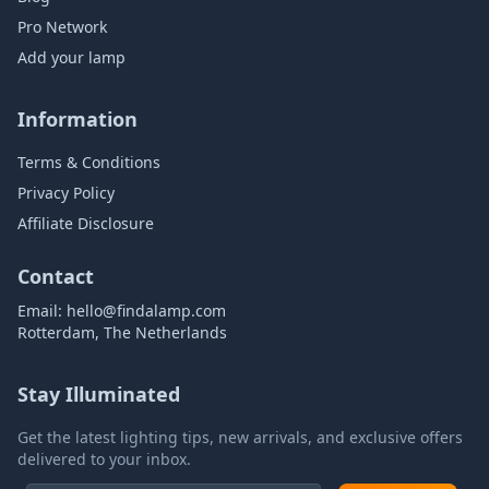
Pro Network
Add your lamp
Information
Terms & Conditions
Privacy Policy
Affiliate Disclosure
Contact
Email:
hello@findalamp.com
Rotterdam, The Netherlands
Stay Illuminated
Get the latest lighting tips, new arrivals, and exclusive offers
delivered to your inbox.