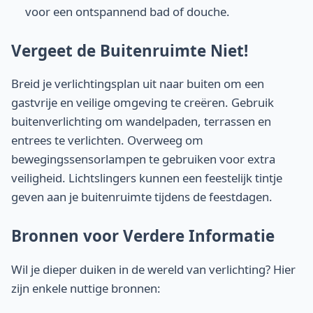
voor een ontspannend bad of douche.
Vergeet de Buitenruimte Niet!
Breid je verlichtingsplan uit naar buiten om een
gastvrije en veilige omgeving te creëren. Gebruik
buitenverlichting om wandelpaden, terrassen en
entrees te verlichten. Overweeg om
bewegingssensorlampen te gebruiken voor extra
veiligheid. Lichtslingers kunnen een feestelijk tintje
geven aan je buitenruimte tijdens de feestdagen.
Bronnen voor Verdere Informatie
Wil je dieper duiken in de wereld van verlichting? Hier
zijn enkele nuttige bronnen: