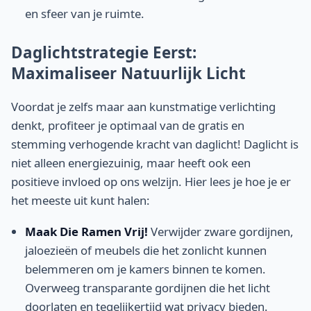
en sfeer van je ruimte.
Daglichtstrategie Eerst:
Maximaliseer Natuurlijk Licht
Voordat je zelfs maar aan kunstmatige verlichting
denkt, profiteer je optimaal van de gratis en
stemming verhogende kracht van daglicht! Daglicht is
niet alleen energiezuinig, maar heeft ook een
positieve invloed op ons welzijn. Hier lees je hoe je er
het meeste uit kunt halen:
Maak Die Ramen Vrij!
Verwijder zware gordijnen,
jaloezieën of meubels die het zonlicht kunnen
belemmeren om je kamers binnen te komen.
Overweeg transparante gordijnen die het licht
doorlaten en tegelijkertijd wat privacy bieden.