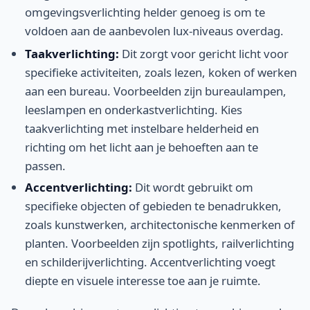
omgevingsverlichting helder genoeg is om te
voldoen aan de aanbevolen lux-niveaus overdag.
Taakverlichting:
Dit zorgt voor gericht licht voor
specifieke activiteiten, zoals lezen, koken of werken
aan een bureau. Voorbeelden zijn bureaulampen,
leeslampen en onderkastverlichting. Kies
taakverlichting met instelbare helderheid en
richting om het licht aan je behoeften aan te
passen.
Accentverlichting:
Dit wordt gebruikt om
specifieke objecten of gebieden te benadrukken,
zoals kunstwerken, architectonische kenmerken of
planten. Voorbeelden zijn spotlights, railverlichting
en schilderijverlichting. Accentverlichting voegt
diepte en visuele interesse toe aan je ruimte.