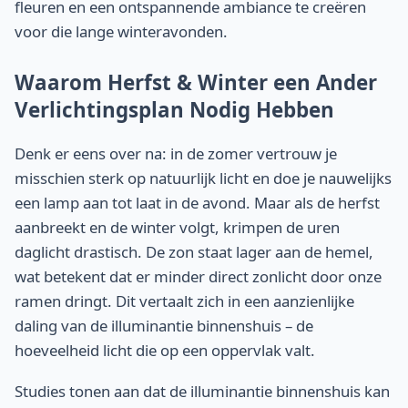
fleuren en een ontspannende ambiance te creëren
voor die lange winteravonden.
Waarom Herfst & Winter een Ander
Verlichtingsplan Nodig Hebben
Denk er eens over na: in de zomer vertrouw je
misschien sterk op natuurlijk licht en doe je nauwelijks
een lamp aan tot laat in de avond. Maar als de herfst
aanbreekt en de winter volgt, krimpen de uren
daglicht drastisch. De zon staat lager aan de hemel,
wat betekent dat er minder direct zonlicht door onze
ramen dringt. Dit vertaalt zich in een aanzienlijke
daling van de illuminantie binnenshuis – de
hoeveelheid licht die op een oppervlak valt.
Studies tonen aan dat de illuminantie binnenshuis kan