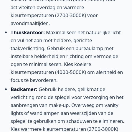
activiteiten overdag en warmere
kleurtemperaturen (2700-3000K) voor
avondmaaltijden.
Thuiskantoor:
Maximaliseer het natuurlijke licht
en vul het aan met heldere, gerichte
taakverlichting. Gebruik een bureaulamp met
instelbare helderheid en richting om vermoeide
ogen te minimaliseren. Kies koelere
kleurtemperaturen (4000-5000K) om alertheid en
focus te bevorderen.
Badkamer:
Gebruik heldere, gelijkmatige
verlichting rond de spiegel voor verzorging en het
aanbrengen van make-up. Overweeg om vanity
lights of wandlampen aan weerszijden van de
spiegel te gebruiken om schaduwen te elimineren.
Kies warmere kleurtemperaturen (2700-3000K)