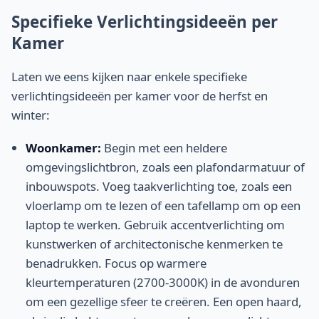
Specifieke Verlichtingsideeën per
Kamer
Laten we eens kijken naar enkele specifieke
verlichtingsideeën per kamer voor de herfst en
winter:
Woonkamer:
Begin met een heldere
omgevingslichtbron, zoals een plafondarmatuur of
inbouwspots. Voeg taakverlichting toe, zoals een
vloerlamp om te lezen of een tafellamp om op een
laptop te werken. Gebruik accentverlichting om
kunstwerken of architectonische kenmerken te
benadrukken. Focus op warmere
kleurtemperaturen (2700-3000K) in de avonduren
om een gezellige sfeer te creëren. Een open haard,