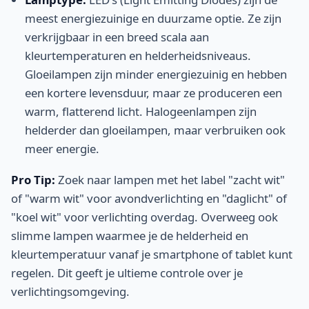
meest energiezuinige en duurzame optie. Ze zijn
verkrijgbaar in een breed scala aan
kleurtemperaturen en helderheidsniveaus.
Gloeilampen zijn minder energiezuinig en hebben
een kortere levensduur, maar ze produceren een
warm, flatterend licht. Halogeenlampen zijn
helderder dan gloeilampen, maar verbruiken ook
meer energie.
Pro Tip:
Zoek naar lampen met het label "zacht wit"
of "warm wit" voor avondverlichting en "daglicht" of
"koel wit" voor verlichting overdag. Overweeg ook
slimme lampen waarmee je de helderheid en
kleurtemperatuur vanaf je smartphone of tablet kunt
regelen. Dit geeft je ultieme controle over je
verlichtingsomgeving.