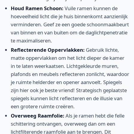
Houd Ramen Schoon:
Vuile ramen kunnen de
hoeveelheid licht die je huis binnenkomt aanzienlijk
verminderen. Geef ze een goede schoonmaakbeurt
van binnen en van buiten om de daglichtpenetratie
te maximaliseren.
Reflecterende Oppervlakken:
Gebruik lichte,
matte oppervlakken om het licht dieper de kamer
in te laten weerkaatsen. Lichtgekleurde muren,
plafonds en meubels reflecteren zonlicht, waardoor
je ruimte helderder en opener aanvoelt. Spiegels
zijn hier ook je beste vriend! Strategisch geplaatste
spiegels kunnen licht reflecteren en de illusie van
een grotere ruimte creëren.
Overweeg Raamfolie:
Als je ramen hebt die felle
schittering ontvangen, overweeg dan om een
lichtfilterende raamfolie aan te brengen. Dit