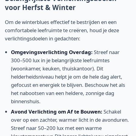
voor Herfst & Winter
Om de winterblues effectief te bestrijden en een
comfortabele leefruimte te creëren, houd je deze
verlichtingsdoelen in gedachten:
Omgevingsverlichting Overdag:
Streef naar
300–500 lux in je belangrijkste leefruimtes
(woonkamer, keuken, thuiskantoor). Dit
helderheidsniveau helpt je om de hele dag alert,
gefocust en energiek te blijven. Beschouw het als
het nabootsen van een heldere, zonnige dag
binnenshuis.
Avond Verlichting om Af te Bouwen:
Schakel
over op een zachter, warmer licht in de avonduren.
Streef naar 50–200 lux met een warme