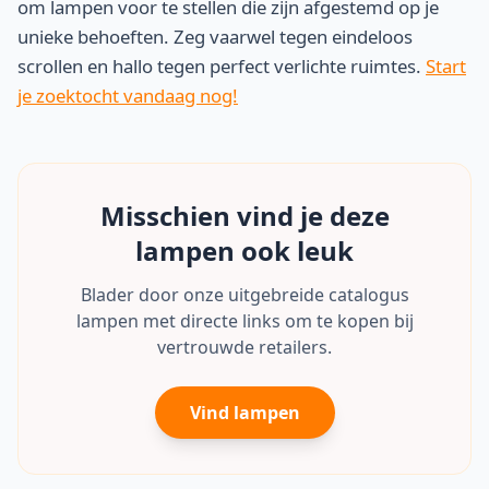
om lampen voor te stellen die zijn afgestemd op je
unieke behoeften. Zeg vaarwel tegen eindeloos
scrollen en hallo tegen perfect verlichte ruimtes.
Start
je zoektocht vandaag nog!
Misschien vind je deze
lampen ook leuk
Blader door onze uitgebreide catalogus
lampen met directe links om te kopen bij
vertrouwde retailers.
Vind lampen