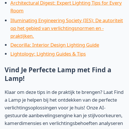
Architectural Digest: Expert Lighting Tips for Every
Room
Illuminating Engineering Society (IES): De autoriteit
op het gebied van verlichtingsnormen en -
praktijken.
Decorilla: Interior Design Lighting Guide
Lightology: Lighting Guides & Tips
Vind Je Perfecte Lamp met Find a
Lamp!
Klaar om deze tips in de praktijk te brengen? Laat Find
a Lamp je helpen bij het ontdekken van de perfecte
verlichtingsoplossingen voor je huis! Onze AI-
gestuurde aanbevelingsengine kan je stijlvoorkeuren,
kamerdimensies en verlichtingsbehoeften analyseren