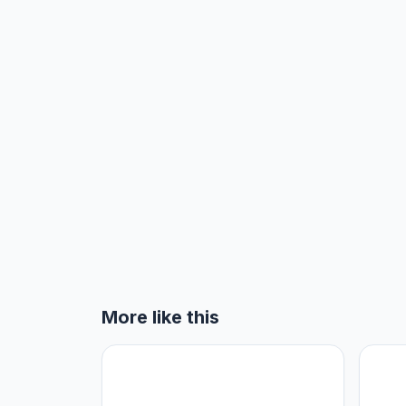
More like this