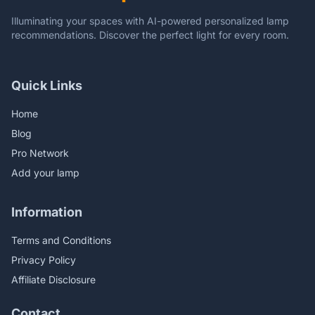
Illuminating your spaces with AI-powered personalized lamp
recommendations. Discover the perfect light for every room.
Quick Links
Home
Blog
Pro Network
Add your lamp
Information
Terms and Conditions
Privacy Policy
Affiliate Disclosure
Contact