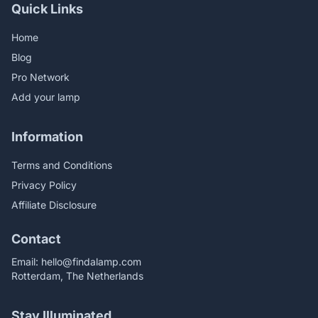
Quick Links
Home
Blog
Pro Network
Add your lamp
Information
Terms and Conditions
Privacy Policy
Affiliate Disclosure
Contact
Email:
hello@findalamp.com
Rotterdam, The Netherlands
Stay Illuminated