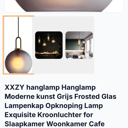
XXZY hanglamp Hanglamp
Moderne kunst Grijs Frosted Glas
Lampenkap Opknoping Lamp
Exquisite Kroonluchter for
Slaapkamer Woonkamer Cafe