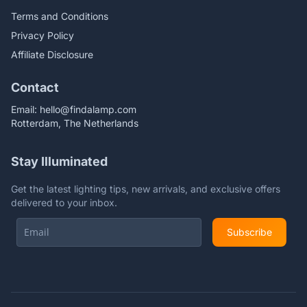
Terms and Conditions
Privacy Policy
Affiliate Disclosure
Contact
Email:
hello@findalamp.com
Rotterdam, The Netherlands
Stay Illuminated
Get the latest lighting tips, new arrivals, and exclusive offers
delivered to your inbox.
Subscribe