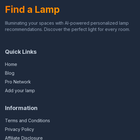
Ringen Haak
Find a Lamp
Illuminating your spaces with AI-powered personalized lamp
recommendations. Discover the perfect light for every room.
Quick Links
Home
Blog
Pro Network
Add your lamp
Information
Terms and Conditions
Privacy Policy
Affiliate Disclosure