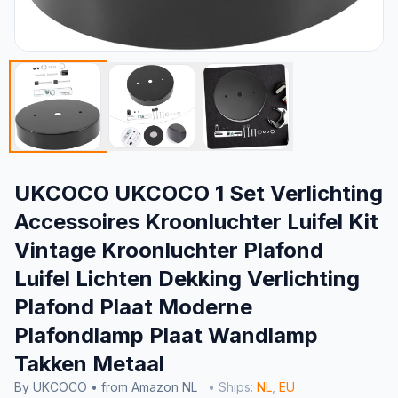
UKCOCO UKCOCO 1 Set Verlichting
Accessoires Kroonluchter Luifel Kit
Vintage Kroonluchter Plafond
Luifel Lichten Dekking Verlichting
Plafond Plaat Moderne
Plafondlamp Plaat Wandlamp
Takken Metaal
By UKCOCO • from Amazon NL
• Ships:
NL
,
EU