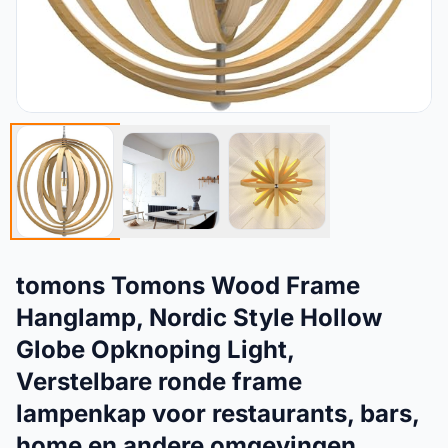
tomons Tomons Wood Frame
Hanglamp, Nordic Style Hollow
Globe Opknoping Light,
Verstelbare ronde frame
lampenkap voor restaurants, bars,
home en andere omgevingen