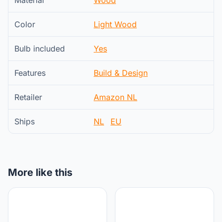
Color
Light Wood
Bulb included
Yes
Features
Build & Design
Retailer
Amazon NL
Ships
NL
EU
More like this