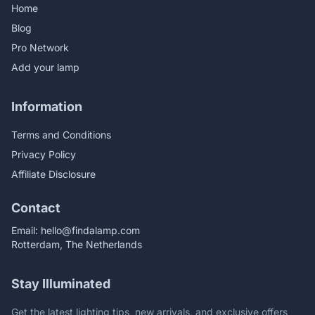
Home
Blog
Pro Network
Add your lamp
Information
Terms and Conditions
Privacy Policy
Affiliate Disclosure
Contact
Email:
hello@findalamp.com
Rotterdam, The Netherlands
Stay Illuminated
Get the latest lighting tips, new arrivals, and exclusive offers