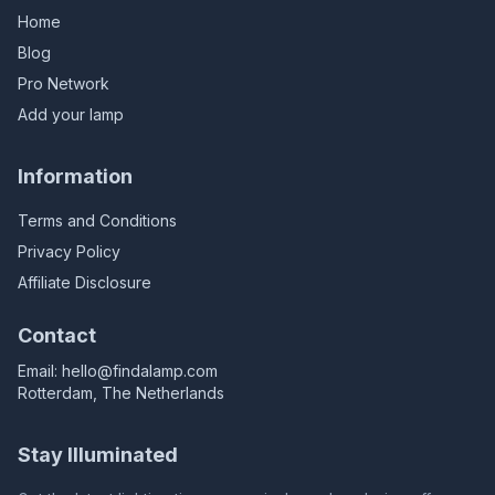
Home
Blog
Pro Network
Add your lamp
Information
Terms and Conditions
Privacy Policy
Affiliate Disclosure
Contact
Email:
hello@findalamp.com
Rotterdam, The Netherlands
Stay Illuminated