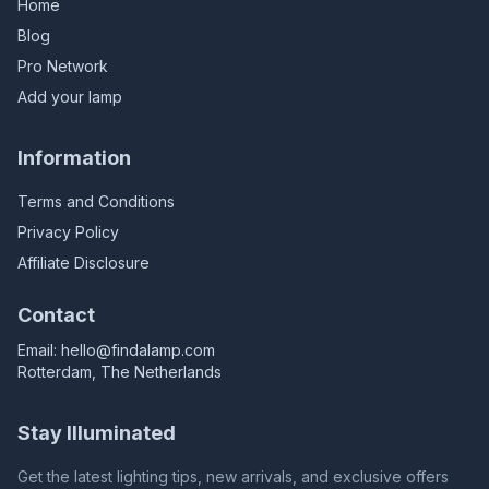
Home
Blog
Pro Network
Add your lamp
Information
Terms and Conditions
Privacy Policy
Affiliate Disclosure
Contact
Email:
hello@findalamp.com
Rotterdam, The Netherlands
Stay Illuminated
Get the latest lighting tips, new arrivals, and exclusive offers