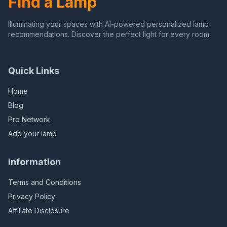
Find a Lamp
Illuminating your spaces with AI-powered personalized lamp
recommendations. Discover the perfect light for every room.
Quick Links
Home
Blog
Pro Network
Add your lamp
Information
Terms and Conditions
Privacy Policy
Affiliate Disclosure