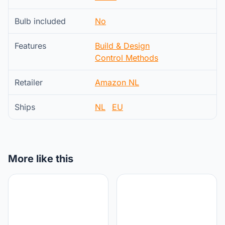
Bulb included
No
Features
Build & Design
Control Methods
Retailer
Amazon NL
Ships
NL
EU
More like this