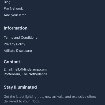
Blog
Pro Network
Add your lamp
Information
Terms and Conditions
Privacy Policy
Affiliate Disclosure
Contact
Email:
hello@findalamp.com
Rotterdam, The Netherlands
Stay Illuminated
Get the latest lighting tips, new arrivals, and exclusive offers
delivered to your inbox.