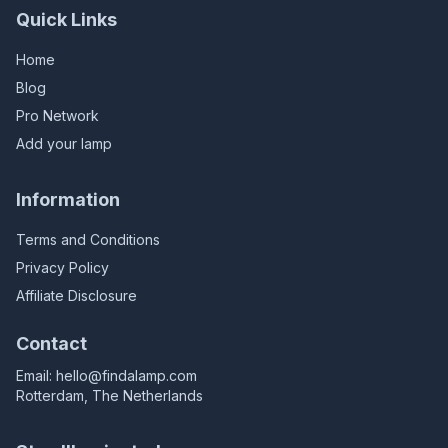
Quick Links
Home
Blog
Pro Network
Add your lamp
Information
Terms and Conditions
Privacy Policy
Affiliate Disclosure
Contact
Email:
hello@findalamp.com
Rotterdam, The Netherlands