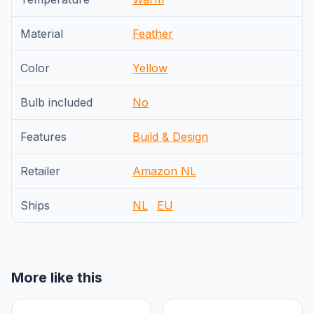
Material
Feather
Color
Yellow
Bulb included
No
Features
Build & Design
Retailer
Amazon NL
Ships
NL
EU
More like this