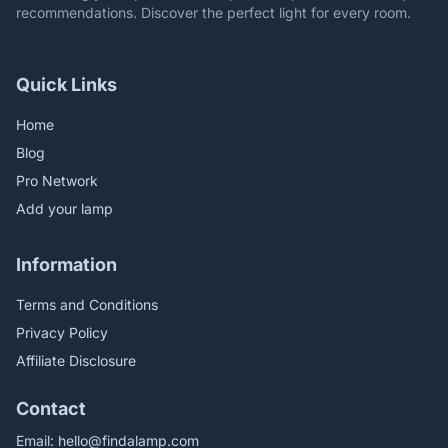
recommendations. Discover the perfect light for every room.
Quick Links
Home
Blog
Pro Network
Add your lamp
Information
Terms and Conditions
Privacy Policy
Affiliate Disclosure
Contact
Email:
hello@findalamp.com