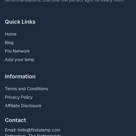
Quick Links
Home
Blog
Pro Network
Add your lamp
Information
Terms and Conditions
Privacy Policy
Affiliate Disclosure
Contact
Email:
hello@findalamp.com
Rotterdam, The Netherlands