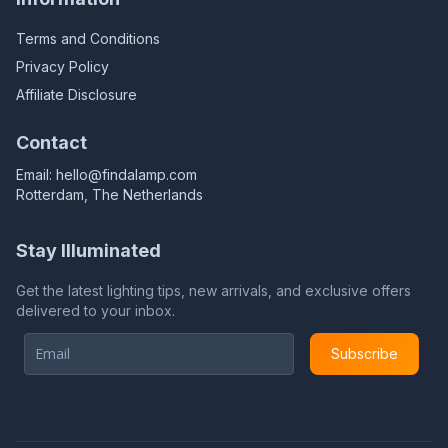
Terms and Conditions
Privacy Policy
Affiliate Disclosure
Contact
Email:
hello@findalamp.com
Rotterdam, The Netherlands
Stay Illuminated
Get the latest lighting tips, new arrivals, and exclusive offers
delivered to your inbox.
Subscribe