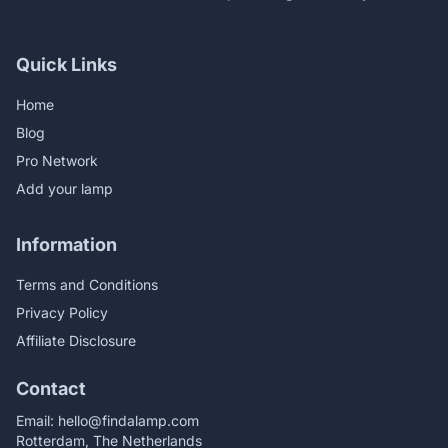
Quick Links
Home
Blog
Pro Network
Add your lamp
Information
Terms and Conditions
Privacy Policy
Affiliate Disclosure
Contact
Email:
hello@findalamp.com
Rotterdam, The Netherlands