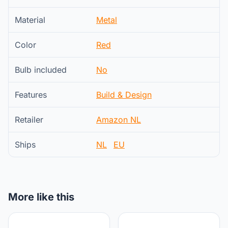
Material
Metal
Color
Red
Bulb included
No
Features
Build & Design
Retailer
Amazon NL
Ships
NL
EU
More like this