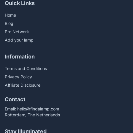
Quick Links
Home
Blog
Pro Network
Add your lamp
Information
Terms and Conditions
Privacy Policy
Affiliate Disclosure
Contact
Email:
hello@findalamp.com
Rotterdam, The Netherlands
Stay Illuminated