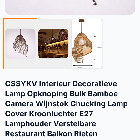
CSSYKV Interieur Decoratieve
Lamp Opknoping Bulk Bamboe
Camera Wijnstok Chucking Lamp
Cover Kroonluchter E27
Lamphouder Verstelbare
Restaurant Balkon Rieten