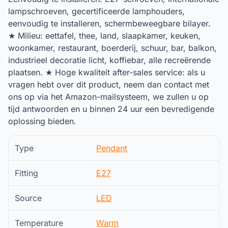
lampschroeven, gecertificeerde lamphouders,
eenvoudig te installeren, schermbeweegbare bilayer.
★ Milieu: eettafel, thee, land, slaapkamer, keuken,
woonkamer, restaurant, boerderij, schuur, bar, balkon,
industrieel decoratie licht, koffiebar, alle recreërende
plaatsen. ★ Hoge kwaliteit after-sales service: als u
vragen hebt over dit product, neem dan contact met
ons op via het Amazon-mailsysteem, we zullen u op
tijd antwoorden en u binnen 24 uur een bevredigende
oplossing bieden.
Type
Pendant
Fitting
E27
Source
LED
Temperature
Warm