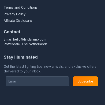
Terms and Conditions
Privacy Policy
Affiliate Disclosure
Contact
Email:
hello@findalamp.com
Rotterdam, The Netherlands
Stay Illuminated
Get the latest lighting tips, new arrivals, and exclusive offers
delivered to your inbox.
Subscribe