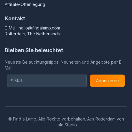
Affiliate-Offenlegung
Kontakt
E-Mail:
hello@findalamp.com
Rotterdam, The Netherlands
Bleiben Sie beleuchtet
Neueste Beleuchtungstipps, Neuheiten und Angebote per E-
Mail.
Abonnieren
©
Find a Lamp. Alle Rechte vorbehalten. Aus Rotterdam von
Hola Studio
.