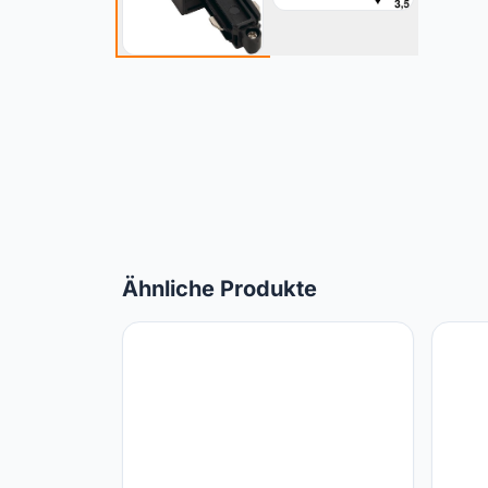
Ähnliche Produkte