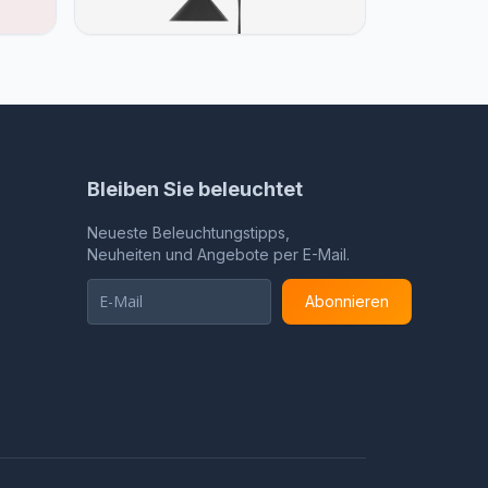
Lamp
Bleiben Sie beleuchtet
Neueste Beleuchtungstipps,
Neuheiten und Angebote per E-Mail.
Abonnieren