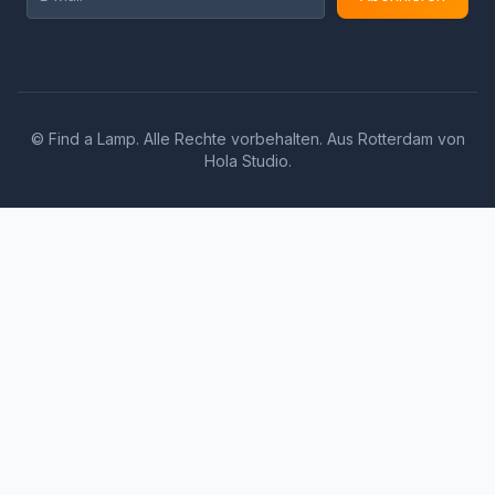
©
Find a Lamp. Alle Rechte vorbehalten. Aus Rotterdam von
Hola Studio
.