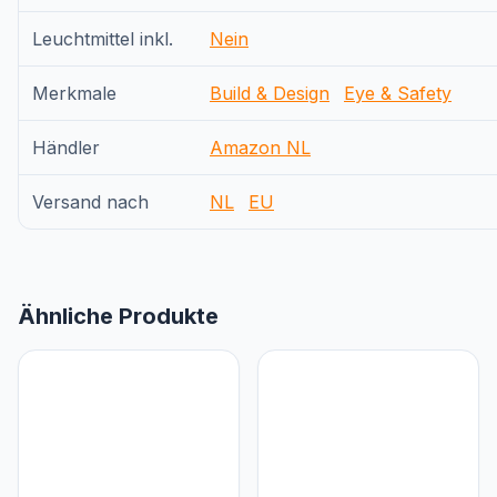
Leuchtmittel inkl.
Nein
Merkmale
Build & Design
Eye & Safety
Händler
Amazon NL
Versand nach
NL
EU
Ähnliche Produkte