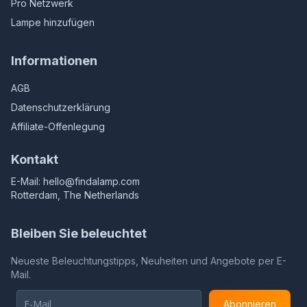
Pro Netzwerk
Lampe hinzufügen
Informationen
AGB
Datenschutzerklärung
Affiliate-Offenlegung
Kontakt
E-Mail:
hello@findalamp.com
Rotterdam, The Netherlands
Bleiben Sie beleuchtet
Neueste Beleuchtungstipps, Neuheiten und Angebote per E-
Mail.
Abonnieren