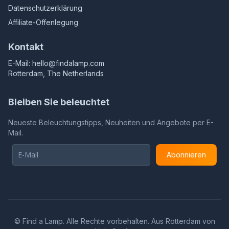
Datenschutzerklärung
Affiliate-Offenlegung
Kontakt
E-Mail:
hello@findalamp.com
Rotterdam, The Netherlands
Bleiben Sie beleuchtet
Neueste Beleuchtungstipps, Neuheiten und Angebote per E-
Mail.
Abonnieren
©
Find a Lamp. Alle Rechte vorbehalten. Aus Rotterdam von