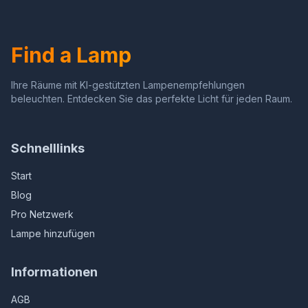
Find a Lamp
Ihre Räume mit KI-gestützten Lampenempfehlungen
beleuchten. Entdecken Sie das perfekte Licht für jeden Raum.
Schnelllinks
Start
Blog
Pro Netzwerk
Lampe hinzufügen
Informationen
AGB