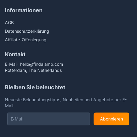
Informationen
AGB
Datenschutzerklärung
Affiliate-Offenlegung
Kontakt
E-Mail:
hello@findalamp.com
Rotterdam, The Netherlands
Bleiben Sie beleuchtet
Neueste Beleuchtungstipps, Neuheiten und Angebote per E-
Mail.
Abonnieren