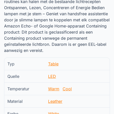
routines kan halen met de bestaande lichtrecepten
Ontspannen, Lezen, Concentreren of Energie Bedien
lampen met je stem – Geniet van handsfree assistentie
door je slimme lampen te koppelen met elk compatibel
Amazon Echo- of Google Home-apparaat Containing
product: Dit product is geclassificeerd als een
Containing product vanwege de permanent
geïnstalleerde lichtbron. Daarom is er geen EEL-label
aanwezig en vereist.
Typ
Table
Quelle
LED
Temperatur
Warm
Cool
Material
Leather
Farbe
White