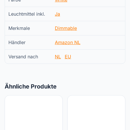
Leuchtmittel inkl.
Ja
Merkmale
Dimmable
Händler
Amazon NL
Versand nach
NL
EU
Ähnliche Produkte