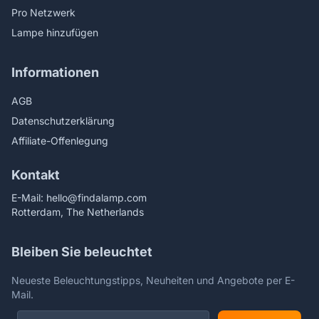
Pro Netzwerk
Lampe hinzufügen
Informationen
AGB
Datenschutzerklärung
Affiliate-Offenlegung
Kontakt
E-Mail:
hello@findalamp.com
Rotterdam, The Netherlands
Bleiben Sie beleuchtet
Neueste Beleuchtungstipps, Neuheiten und Angebote per E-
Mail.