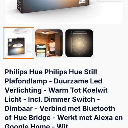
Philips Hue Philips Hue Still
Plafondlamp - Duurzame Led
Verlichting - Warm Tot Koelwit
Licht - Incl. Dimmer Switch -
Dimbaar - Verbind met Bluetooth
of Hue Bridge - Werkt met Alexa en
Google Home - Wit