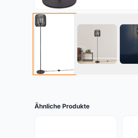
Ähnliche Produkte